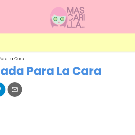
ara La Cara
ada Para La Cara