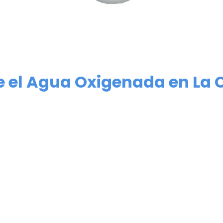
e el Agua Oxigenada en La 