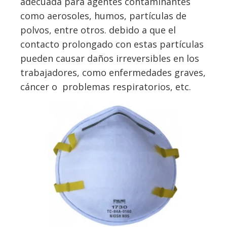
adecuada para agentes contaminantes
como aerosoles, humos, partículas de
polvos, entre otros. debido a que el
contacto prolongado con estas partículas
pueden causar daños irreversibles en los
trabajadores, como enfermedades graves,
cáncer o problemas respiratorios, etc.