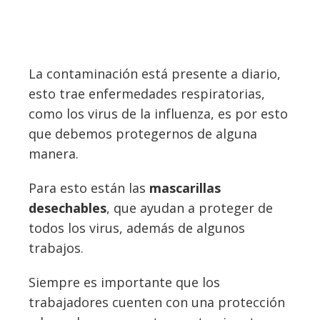
La contaminación está presente a diario,
esto trae enfermedades respiratorias,
como los virus de la influenza, es por esto
que debemos protegernos de alguna
manera.
Para esto están las
mascarillas
desechables
, que ayudan a proteger de
todos los virus, además de algunos
trabajos.
Siempre es importante que los
trabajadores cuenten con una protección