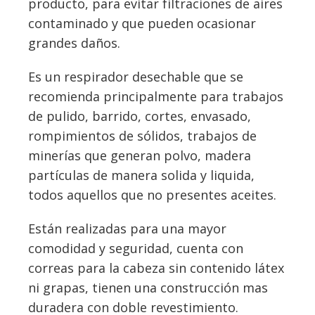
producto, para evitar filtraciones de aires
contaminado y que pueden ocasionar
grandes daños.
Es un respirador desechable que se
recomienda principalmente para trabajos
de pulido, barrido, cortes, envasado,
rompimientos de sólidos, trabajos de
minerías que generan polvo, madera
partículas de manera solida y liquida,
todos aquellos que no presentes aceites.
Están realizadas para una mayor
comodidad y seguridad, cuenta con
correas para la cabeza sin contenido látex
ni grapas, tienen una construcción mas
duradera con doble revestimiento.