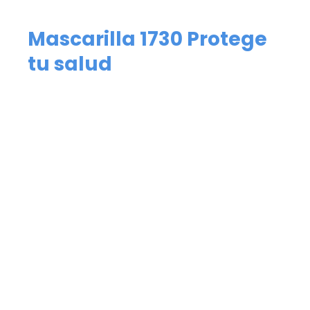
Mascarilla 1730 Protege
tu salud