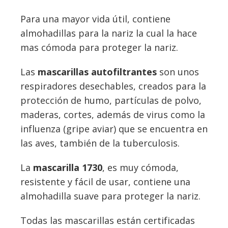
Para una mayor vida útil, contiene
almohadillas para la nariz la cual la hace
mas cómoda para proteger la nariz.
Las
mascarillas autofiltrantes
son unos
respiradores desechables, creados para la
protección de humo, partículas de polvo,
maderas, cortes, además de virus como la
influenza (gripe aviar) que se encuentra en
las aves, también de la tuberculosis.
La
mascarilla 1730
, es muy cómoda,
resistente y fácil de usar, contiene una
almohadilla suave para proteger la nariz.
Todas las mascarillas están certificadas