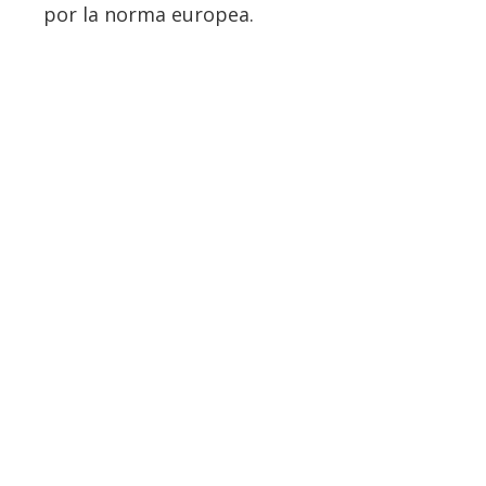
por la norma europea.