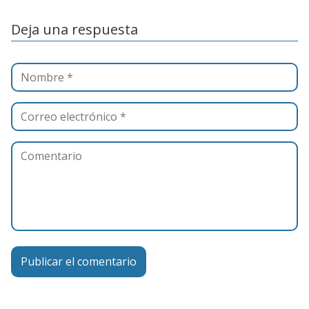
Deja una respuesta