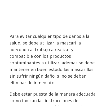
Para evitar cualquier tipo de daños a la
salud, se debe utilizar la mascarilla
adecuada al trabajo a realizar y
compatible con los productos
contaminantes a utilizar, ademas se debe
mantener en buen estado las mascarillas
sin sufrir ningún daño, si no se deben
eliminar de inmediato.
Debe estar puesta de la manera adecuada
como indican las instrucciones del