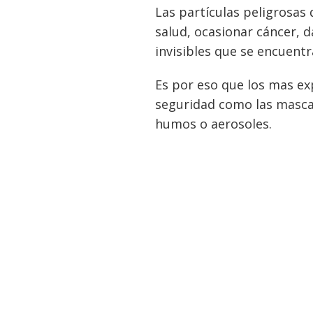
Las partículas peligrosas
salud, ocasionar cáncer, d
invisibles que se encuentr
Es por eso que los mas ex
seguridad como las mascari
humos o aerosoles.