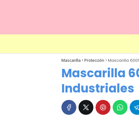
Mascarilla
Protección
Mascarilla 6001
Mascarilla 6
Industriales