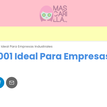
 Ideal Para Empresas Industriales
001 Ideal Para Empresa