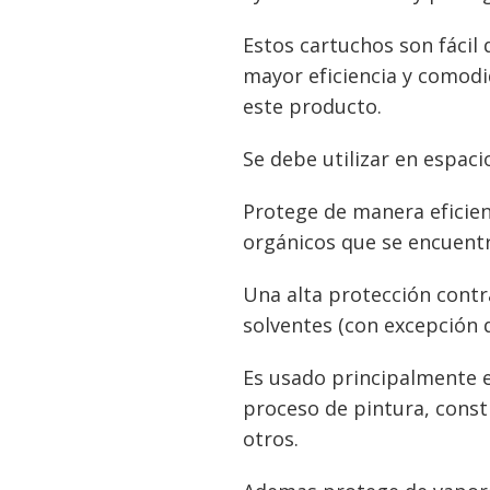
Estos cartuchos son fácil 
mayor eficiencia y comodi
este producto.
Se debe utilizar en espac
Protege de manera eficien
orgánicos que se encuentr
Una alta protección contr
solventes (con excepción 
Es usado principalmente en
proceso de pintura, const
otros.