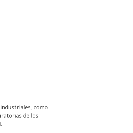
industriales, como
iratorias de los
.