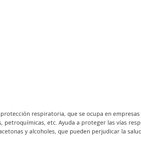
protección respiratoria, que se ocupa en empresas 
, petroquímicas, etc. Ayuda a proteger las vías resp
acetonas y alcoholes, que pueden perjudicar la salud