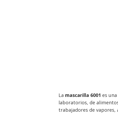
La
mascarilla 6001
es una 
laboratorios, de alimentos
trabajadores de vapores, 