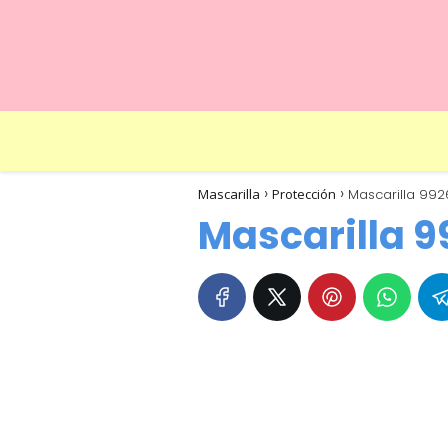
Mascarilla
Protección
Mascarilla 9926
Mascarilla 9