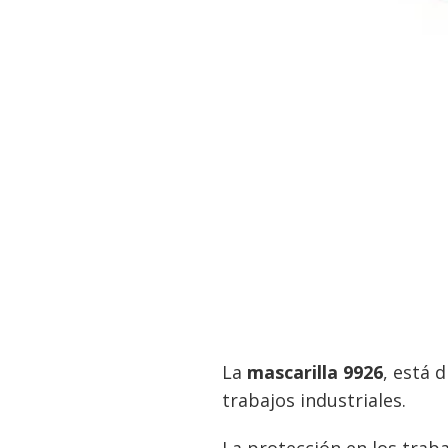
La
mascarilla 9926
, está 
trabajos industriales.