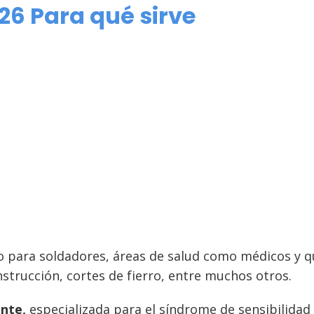
26 Para qué sirve
 para soldadores, áreas de salud como médicos y q
strucción, cortes de fierro, entre muchos otros.
ante,
especializada para el síndrome de sensibilidad