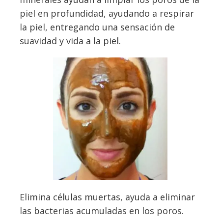
piel en profundidad, ayudando a respirar
la piel, entregando una sensación de
suavidad y vida a la piel.
Elimina células muertas, ayuda a eliminar
las bacterias acumuladas en los poros.