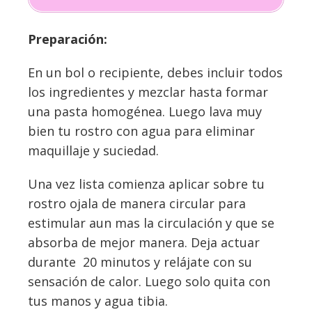
Preparación:
En un bol o recipiente, debes incluir todos
los ingredientes y mezclar hasta formar
una pasta homogénea. Luego lava muy
bien tu rostro con agua para eliminar
maquillaje y suciedad.
Una vez lista comienza aplicar sobre tu
rostro ojala de manera circular para
estimular aun mas la circulación y que se
absorba de mejor manera. Deja actuar
durante 20 minutos y relájate con su
sensación de calor. Luego solo quita con
tus manos y agua tibia.