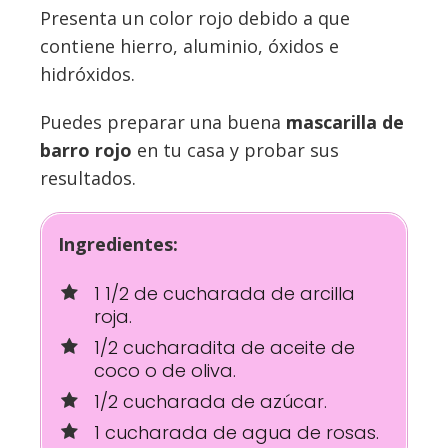
Presenta un color rojo debido a que
contiene hierro, aluminio, óxidos e
hidróxidos.
Puedes preparar una buena
mascarilla de
barro rojo
en tu casa y probar sus
resultados.
Ingredientes:
1 1/2 de cucharada de arcilla
roja.
1/2 cucharadita de aceite de
coco o de oliva.
1/2 cucharada de azúcar.
1 cucharada de agua de rosas.