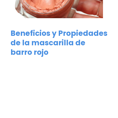
Beneficios y Propiedades
de la mascarilla de
barro rojo