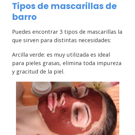
Tipos de mascarillas de
barro
Puedes encontrar 3 tipos de mascarillas la
que sirven para distintas necesidades:
Arcilla verde: es muy utilizada es ideal
para pieles grasas, elimina toda impureza
y gracitud de la piel.