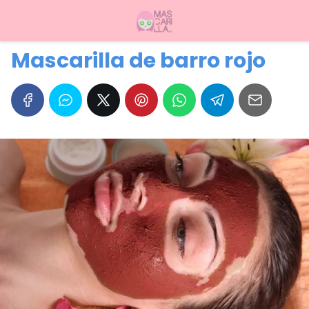
Mascarilla de barro rojo