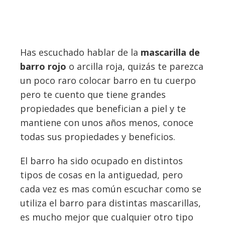
Has escuchado hablar de la
mascarilla de
barro rojo
o arcilla roja, quizás te parezca
un poco raro colocar barro en tu cuerpo
pero te cuento que tiene grandes
propiedades que benefician a piel y te
mantiene con unos años menos, conoce
todas sus propiedades y beneficios.
El barro ha sido ocupado en distintos
tipos de cosas en la antiguedad, pero
cada vez es mas común escuchar como se
utiliza el barro para distintas mascarillas,
es mucho mejor que cualquier otro tipo