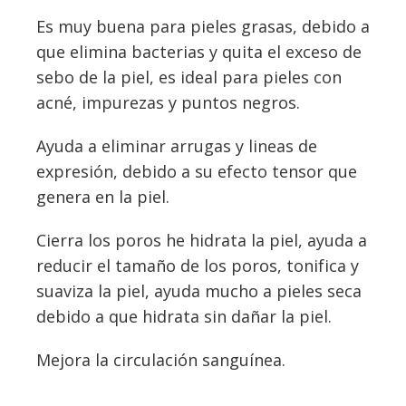
Es muy buena para pieles grasas, debido a
que elimina bacterias y quita el exceso de
sebo de la piel, es ideal para pieles con
acné, impurezas y puntos negros.
Ayuda a eliminar arrugas y lineas de
expresión, debido a su efecto tensor que
genera en la piel.
Cierra los poros he hidrata la piel, ayuda a
reducir el tamaño de los poros, tonifica y
suaviza la piel, ayuda mucho a pieles seca
debido a que hidrata sin dañar la piel.
Mejora la circulación sanguínea.