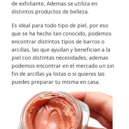
de exfoliante, Ademas se utiliza en
distintos productos de belleza.
Es ideal para todo tipo de piel, por eso
que se ha hecho tan conocido, podemos
encontrar distintos tipos de barros o
arcillas, las que ayudan y benefician a la
piel con distintas necesidades, ademas
podemos encontrar en el mercado un sin
fin de arcillas ya listas o si quieres las
puedes preparar tu misma en casa.