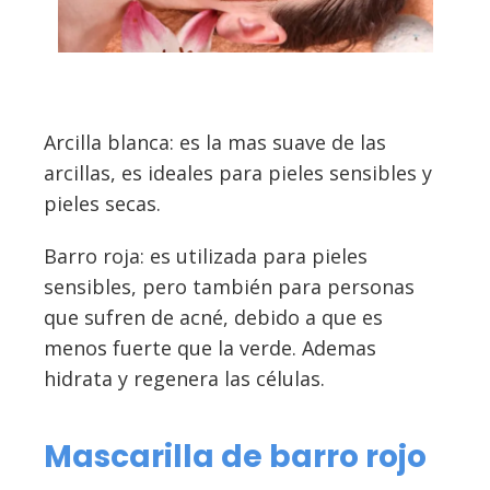
Arcilla blanca: es la mas suave de las
arcillas, es ideales para pieles sensibles y
pieles secas.
Barro roja: es utilizada para pieles
sensibles, pero también para personas
que sufren de acné, debido a que es
menos fuerte que la verde. Ademas
hidrata y regenera las células.
Mascarilla de barro rojo