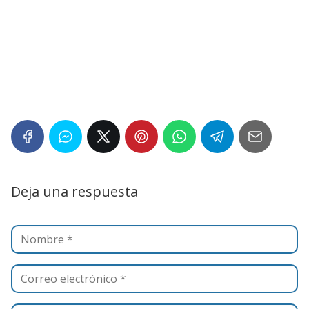
Deja una respuesta