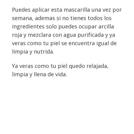
Puedes aplicar esta mascarilla una vez por
semana, ademas si no tienes todos los
ingredientes solo puedes ocupar arcilla
roja y mezclara con agua purificada y ya
veras como tu piel se encuentra igual de
limpia y nutrida.
Ya veras como tu piel quedo relajada,
limpia y llena de vida.