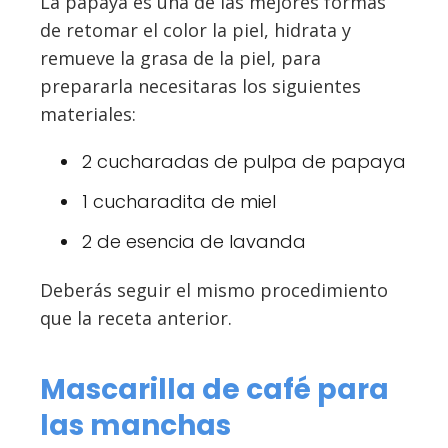
La papaya es una de las mejores formas
de retomar el color la piel, hidrata y
remueve la grasa de la piel, para
prepararla necesitaras los siguientes
materiales:
2 cucharadas de pulpa de papaya
1 cucharadita de miel
2 de esencia de lavanda
Deberás seguir el mismo procedimiento
que la receta anterior.
Mascarilla de café para
las manchas