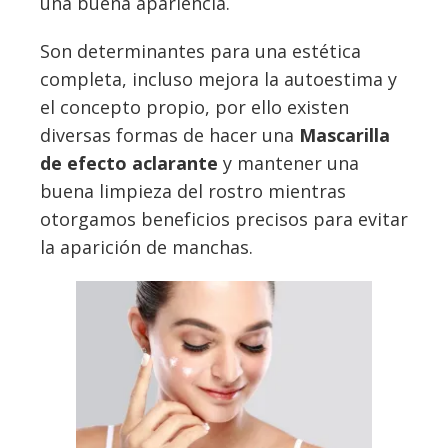
una buena apariencia.
Son determinantes para una estética
completa, incluso mejora la autoestima y
el concepto propio, por ello existen
diversas formas de hacer una
Mascarilla
de efecto aclarante
y mantener una
buena limpieza del rostro mientras
otorgamos beneficios precisos para evitar
la aparición de manchas.