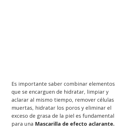
Es importante saber combinar elementos
que se encarguen de hidratar, limpiar y
aclarar al mismo tiempo, remover células
muertas, hidratar los poros y eliminar el
exceso de grasa de la piel es fundamental
para una
Mascarilla de efecto aclarante.