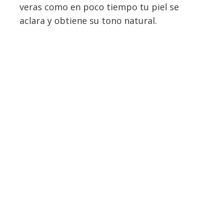
veras como en poco tiempo tu piel se
aclara y obtiene su tono natural.