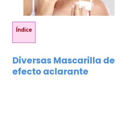
Índice
Diversas Mascarilla de
efecto aclarante