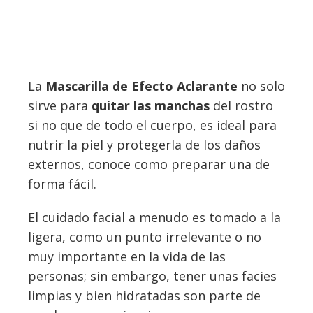
La
Mascarilla de Efecto Aclarante
no solo
sirve para
quitar las manchas
del rostro
si no que de todo el cuerpo, es ideal para
nutrir la piel y protegerla de los daños
externos, conoce como preparar una de
forma fácil.
El cuidado facial a menudo es tomado a la
ligera, como un punto irrelevante o no
muy importante en la vida de las
personas; sin embargo, tener unas facies
limpias y bien hidratadas son parte de