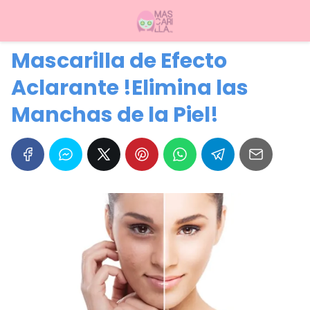
Mascarilla de Efecto
Aclarante !Elimina las
Manchas de la Piel!