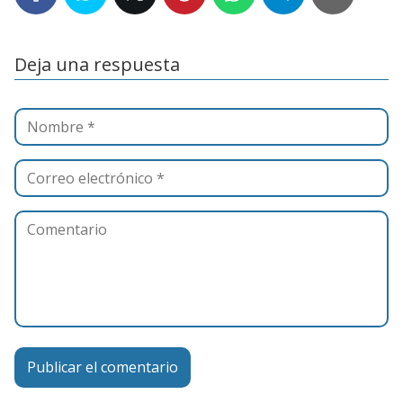
Deja una respuesta