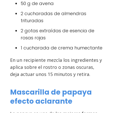
50 g de avena
2 cucharadas de almendras
trituradas
2 gotas extraídas de esencia de
rosas rojas
1 cucharada de crema humectante
En un recipiente mezcla los ingredientes y
aplica sobre el rostro o zonas oscuras,
deja actuar unos 15 minutos y retira.
Mascarilla de papaya
efecto aclarante