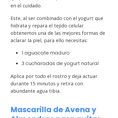
en el cuidado.
Este, al ser combinado con el yogurt que
hidrata y repara el tejido celular
obtenemos una de las mejores formas de
aclarar la piel, para ello necesitas:
1 aguacate maduro
3 cucharadas de yogurt natural
Aplica por todo el rostro y deja actuar
durante 15 minutos y retira con
abundante agua tibia.
Mascarilla de Avena y