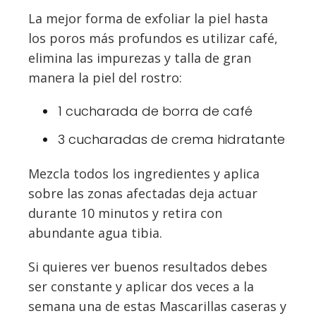
La mejor forma de exfoliar la piel hasta
los poros más profundos es utilizar café,
elimina las impurezas y talla de gran
manera la piel del rostro:
1 cucharada de borra de café
3 cucharadas de crema hidratante
Mezcla todos los ingredientes y aplica
sobre las zonas afectadas deja actuar
durante 10 minutos y retira con
abundante agua tibia.
Si quieres ver buenos resultados debes
ser constante y aplicar dos veces a la
semana una de estas Mascarillas caseras y