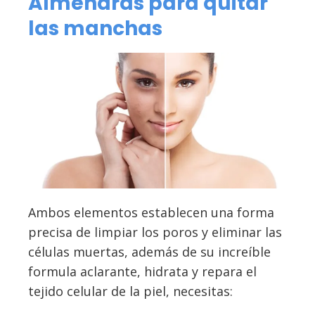
Almendras para quitar
las manchas
Ambos elementos establecen una forma
precisa de limpiar los poros y eliminar las
células muertas, además de su increíble
formula aclarante, hidrata y repara el
tejido celular de la piel, necesitas: