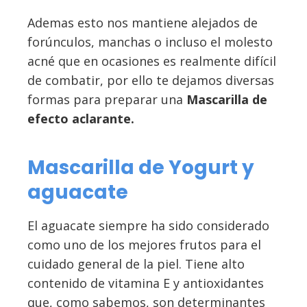
Ademas esto nos mantiene alejados de
forúnculos, manchas o incluso el molesto
acné que en ocasiones es realmente difícil
de combatir, por ello te dejamos diversas
formas para preparar una
Mascarilla de
efecto aclarante.
Mascarilla de Yogurt y
aguacate
El aguacate siempre ha sido considerado
como uno de los mejores frutos para el
cuidado general de la piel. Tiene alto
contenido de vitamina E y antioxidantes
que, como sabemos, son determinantes