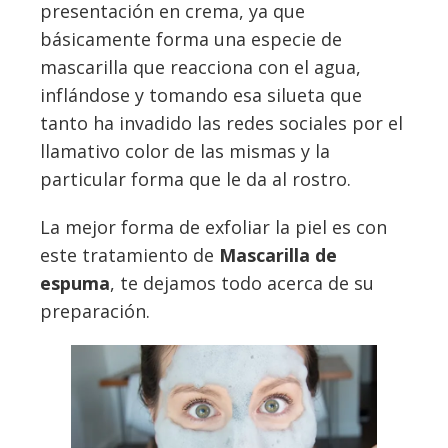
presentación en crema, ya que
básicamente forma una especie de
mascarilla que reacciona con el agua,
inflándose y tomando esa silueta que
tanto ha invadido las redes sociales por el
llamativo color de las mismas y la
particular forma que le da al rostro.
La mejor forma de exfoliar la piel es con
este tratamiento de
Mascarilla de
espuma
, te dejamos todo acerca de su
preparación.