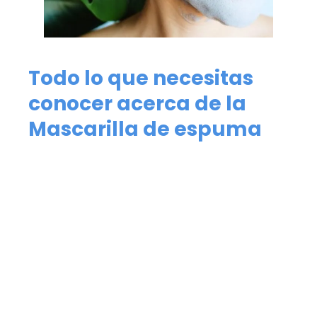
Todo lo que necesitas
conocer acerca de la
Mascarilla de espuma