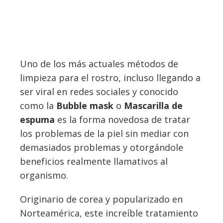
Uno de los más actuales métodos de
limpieza para el rostro, incluso llegando a
ser viral en redes sociales y conocido
como la
Bubble mask
o
Mascarilla de
espuma
es la forma novedosa de tratar
los problemas de la piel sin mediar con
demasiados problemas y otorgándole
beneficios realmente llamativos al
organismo.
Originario de corea y popularizado en
Norteamérica, este increíble tratamiento