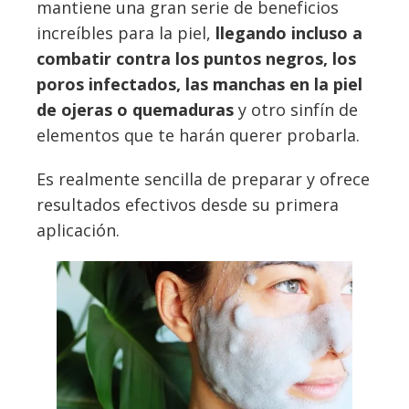
mantiene una gran serie de beneficios
increíbles para la piel,
llegando incluso a
combatir contra los puntos negros, los
poros infectados, las manchas en la piel
de ojeras o quemaduras
y otro sinfín de
elementos que te harán querer probarla.
Es realmente sencilla de preparar y ofrece
resultados efectivos desde su primera
aplicación.