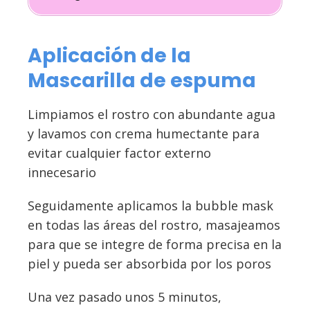
Aplicación de la
Mascarilla de espuma
Limpiamos el rostro con abundante agua
y lavamos con crema humectante para
evitar cualquier factor externo
innecesario
Seguidamente aplicamos la bubble mask
en todas las áreas del rostro, masajeamos
para que se integre de forma precisa en la
piel y pueda ser absorbida por los poros
Una vez pasado unos 5 minutos,