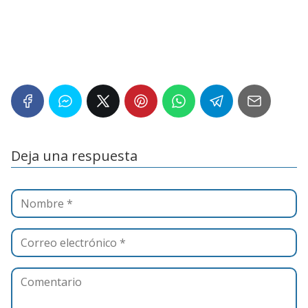
Deja una respuesta