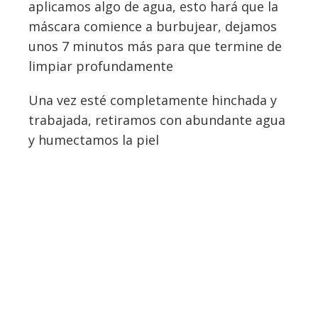
aplicamos algo de agua, esto hará que la
máscara comience a burbujear, dejamos
unos 7 minutos más para que termine de
limpiar profundamente
Una vez esté completamente hinchada y
trabajada, retiramos con abundante agua
y humectamos la piel