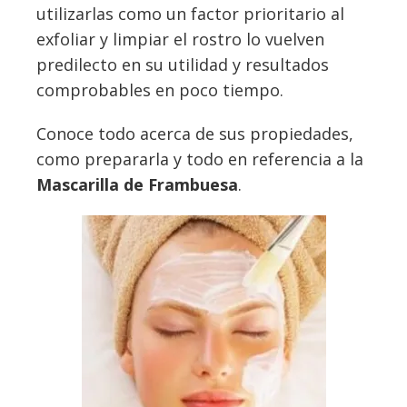
utilizarlas como un factor prioritario al
exfoliar y limpiar el rostro lo vuelven
predilecto en su utilidad y resultados
comprobables en poco tiempo.
Conoce todo acerca de sus propiedades,
como prepararla y todo en referencia a la
Mascarilla de Frambuesa
.