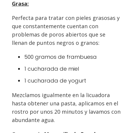
Grasa:
Perfecta para tratar con pieles grasosas y
que constantemente cuentan con
problemas de poros abiertos que se
llenan de puntos negros o granos:
500 gramos de frambuesa
1 cucharada de miel
1 cucharada de yogurt
Mezclamos igualmente en la licuadora
hasta obtener una pasta, aplicamos en el
rostro por unos 20 minutos y lavamos con
abundante agua.