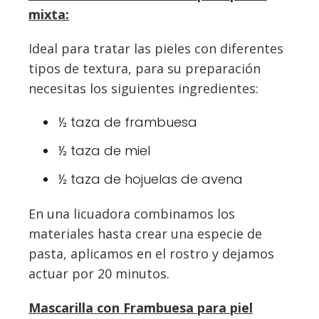
mixta:
Ideal para tratar las pieles con diferentes
tipos de textura, para su preparación
necesitas los siguientes ingredientes:
½ taza de frambuesa
½ taza de miel
½ taza de hojuelas de avena
En una licuadora combinamos los
materiales hasta crear una especie de
pasta, aplicamos en el rostro y dejamos
actuar por 20 minutos.
Mascarilla con Frambuesa para piel