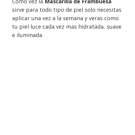
Como vez la
Mascarilla de Frambuesa
sirve para todo tipo de piel solo necesitas
aplicar una vez a la semana y veras como
tu piel luce cada vez mas hidratada, suave
e iluminada.