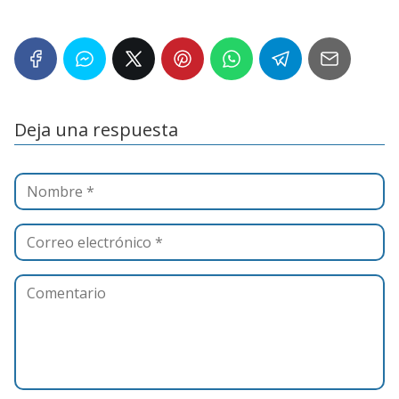
Deja una respuesta