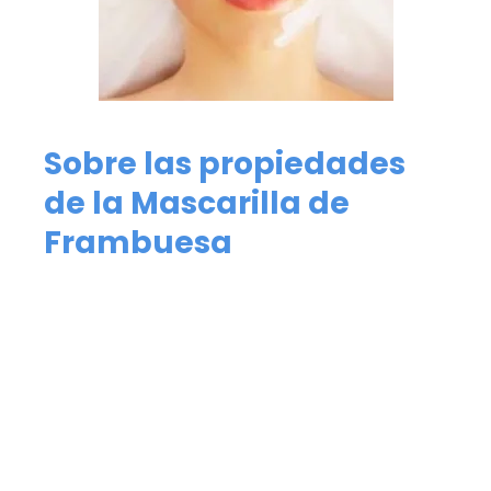
Sobre las propiedades
de la Mascarilla de
Frambuesa