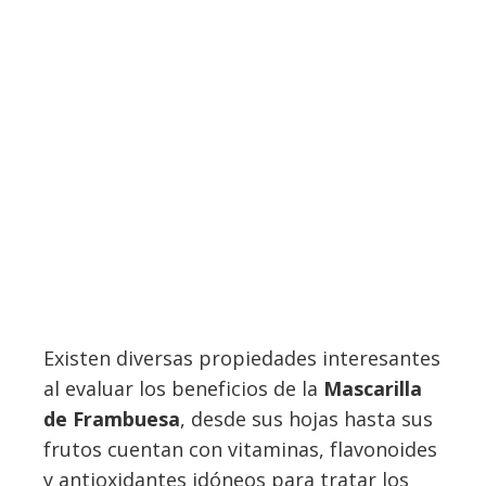
Existen diversas propiedades interesantes
al evaluar los beneficios de la
Mascarilla
de Frambuesa
, desde sus hojas hasta sus
frutos cuentan con vitaminas, flavonoides
y antioxidantes idóneos para tratar los