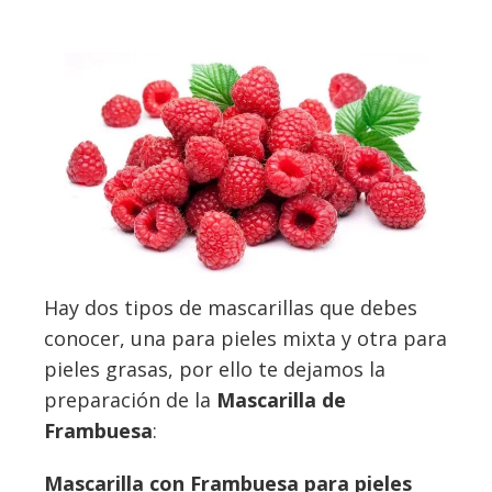
Hay dos tipos de mascarillas que debes
conocer, una para pieles mixta y otra para
pieles grasas, por ello te dejamos la
preparación de la
Mascarilla de
Frambuesa
:
Mascarilla con Frambuesa para pieles