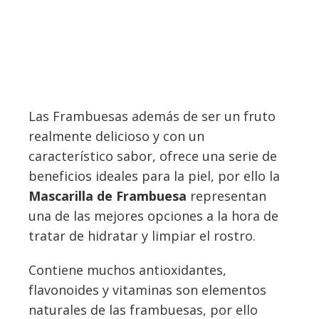
Las Frambuesas además de ser un fruto
realmente delicioso y con un
característico sabor, ofrece una serie de
beneficios ideales para la piel, por ello la
Mascarilla de Frambuesa
representan
una de las mejores opciones a la hora de
tratar de hidratar y limpiar el rostro.
Contiene muchos antioxidantes,
flavonoides y vitaminas son elementos
naturales de las frambuesas, por ello