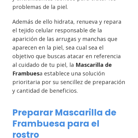
problemas de la piel.
Además de ello hidrata, renueva y repara
el tejido celular responsable de la
aparición de las arrugas y manchas que
aparecen en la piel, sea cual sea el
objetivo que buscas atacar en referencia
al cuidado de tu piel, la
Mascarilla de
Frambues
a establece una solución
prioritaria por su sencillez de preparación
y cantidad de beneficios.
Preparar Mascarilla de
Frambuesa para el
rostro