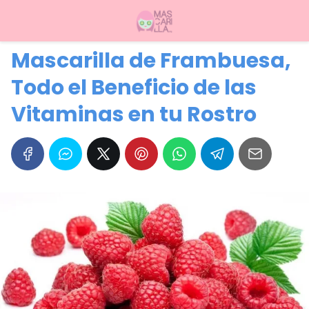
Mascarilla de Frambuesa,
Todo el Beneficio de las
Vitaminas en tu Rostro