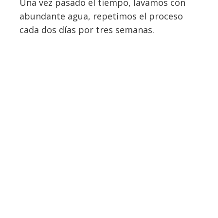
Una vez pasado el tiempo, lavamos con
abundante agua, repetimos el proceso
cada dos días por tres semanas.