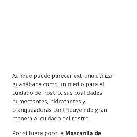
Aunque puede parecer extraño utilizar
guanábana como un medio para el
cuidado del rostro, sus cualidades
humectantes, hidratantes y
blanqueadoras contribuyen de gran
manera al cuidado del rostro.
Por si fuera poco la
Mascarilla de