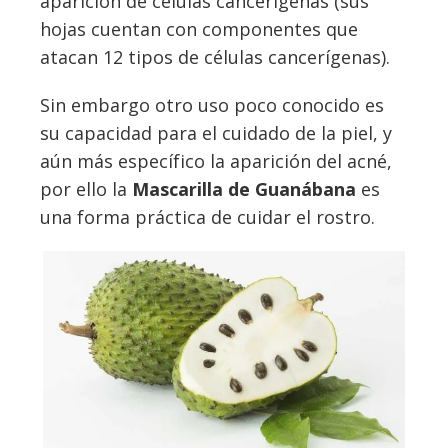
aparición de células cancerígenas (sus
hojas cuentan con componentes que
atacan 12 tipos de células cancerígenas).
Sin embargo otro uso poco conocido es
su capacidad para el cuidado de la piel, y
aún más específico la aparición del acné,
por ello la
Mascarilla de Guanábana
es
una forma práctica de cuidar el rostro.