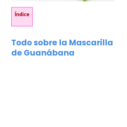
Índice
Todo sobre la Mascarilla
de Guanábana