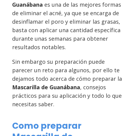
Guanábana
es una de las mejores formas
de eliminar el acné, ya que se encarga de
desinflamar el poro y eliminar las grasas,
basta con aplicar una cantidad específica
durante unas semanas para obtener
resultados notables.
Sin embargo su preparación puede
parecer un reto para algunos, por ello te
dejamos todo acerca de cómo preparar la
Mascarilla de Guanábana
, consejos
prácticos para su aplicación y todo lo que
necesitas saber.
Como preparar