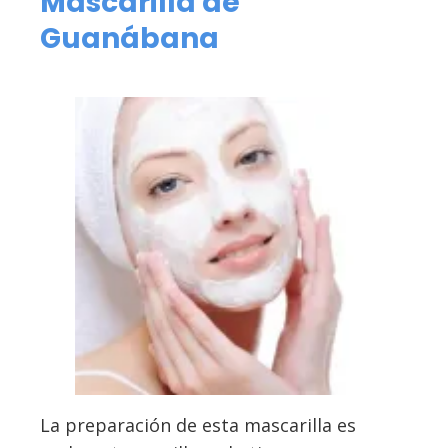
Mascarilla de
Guanábana
La preparación de esta mascarilla es