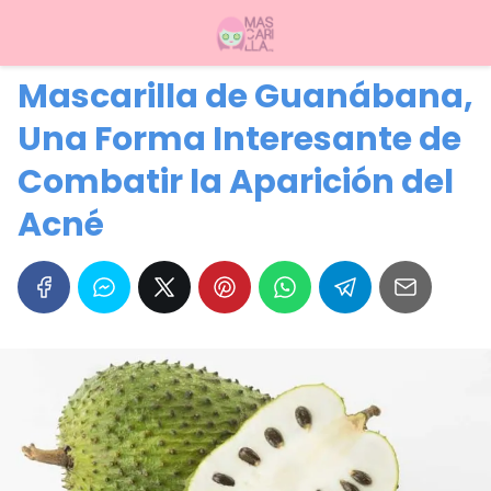
Mascarilla de Guanábana,
Una Forma Interesante de
Combatir la Aparición del
Acné