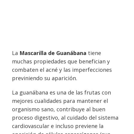
La
Mascarilla de Guanábana
tiene
muchas propiedades que benefician y
combaten el acné y las imperfecciones
previniendo su aparición.
La guanábana es una de las frutas con
mejores cualidades para mantener el
organismo sano, contribuye al buen
proceso digestivo, al cuidado del sistema
cardiovascular e incluso previene la