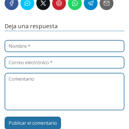
Deja una respuesta