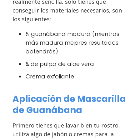
realmente sencilla, solo tienes que
conseguir los materiales necesarios, son
los siguientes:
½ guanábana madura (mientras
más madura mejores resultados
obtendrás)
¼ de pulpa de aloe vera
Crema exfoliante
Aplicación de Mascarilla
de Guanábana
Primero tienes que lavar bien tu rostro,
utiliza algo de jabón o cremas para la