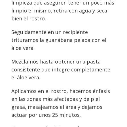
limpieza que aseguren tener un poco más
limpio el mismo, retira con agua y seca
bien el rostro.
Seguidamente en un recipiente
trituramos la guanábana pelada con el
áloe vera.
Mezclamos hasta obtener una pasta
consistente que integre completamente
el áloe vera.
Aplicamos en el rostro, hacemos énfasis
en las zonas más afectadas y de piel
grasa, masajeamos el área y dejamos
actuar por unos 25 minutos.