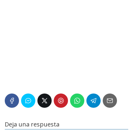
Deja una respuesta