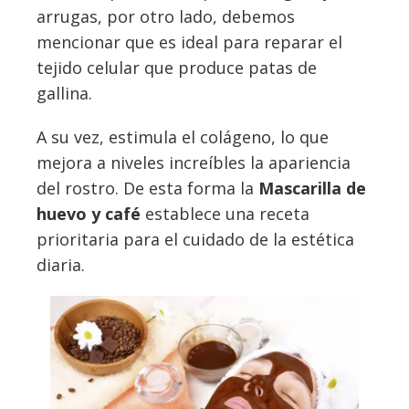
arrugas, por otro lado, debemos
mencionar que es ideal para reparar el
tejido celular que produce patas de
gallina.
A su vez, estimula el colágeno, lo que
mejora a niveles increíbles la apariencia
del rostro. De esta forma la
Mascarilla de
huevo y café
establece una receta
prioritaria para el cuidado de la estética
diaria.