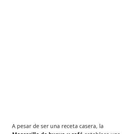
A pesar de ser una receta casera, la