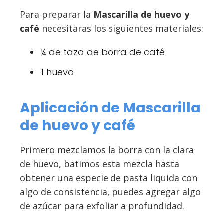
Para preparar la
Mascarilla de huevo y
café
necesitaras los siguientes materiales:
¼ de taza de borra de café
1 huevo
Aplicación de Mascarilla
de huevo y café
Primero mezclamos la borra con la clara
de huevo, batimos esta mezcla hasta
obtener una especie de pasta liquida con
algo de consistencia, puedes agregar algo
de azúcar para exfoliar a profundidad.