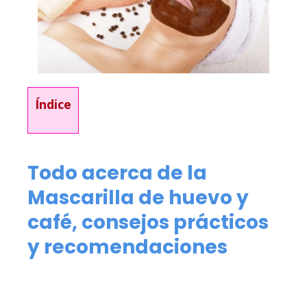
Índice
Todo acerca de la
Mascarilla de huevo y
café, consejos prácticos
y recomendaciones