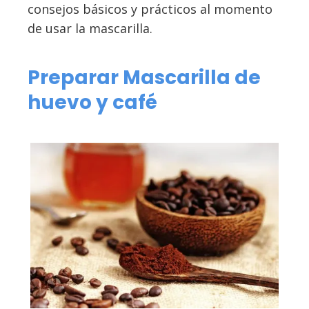
consejos básicos y prácticos al momento
de usar la mascarilla.
Preparar Mascarilla de
huevo y café