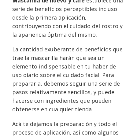
Mascarilla de huevo y café
establece una
serie de beneficios perceptibles incluso
desde la primera aplicación,
contribuyendo con el cuidado del rostro y
la apariencia óptima del mismo.
La cantidad exuberante de beneficios que
trae la mascarilla harán que sea un
elemento indispensable en tu haber de
uso diario sobre el cuidado facial. Para
prepararla, debemos seguir una serie de
pasos relativamente sencillos, y puede
hacerse con ingredientes que pueden
obtenerse en cualquier tienda.
Acá te dejamos la preparación y todo el
proceso de aplicación, así como algunos