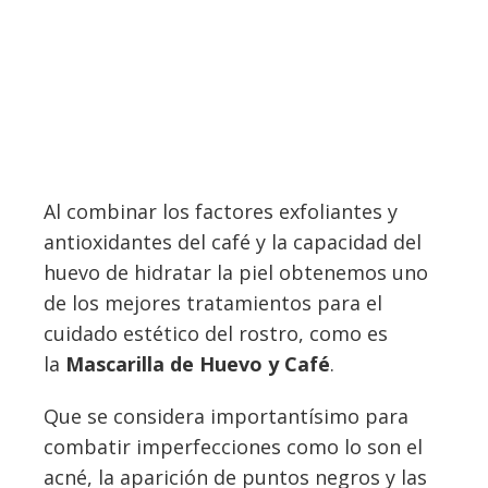
Al combinar los factores exfoliantes y
antioxidantes del café y la capacidad del
huevo de hidratar la piel obtenemos uno
de los mejores tratamientos para el
cuidado estético del rostro, como es
la
Mascarilla de Huevo y Café
.
Que se considera importantísimo para
combatir imperfecciones como lo son el
acné, la aparición de puntos negros y las