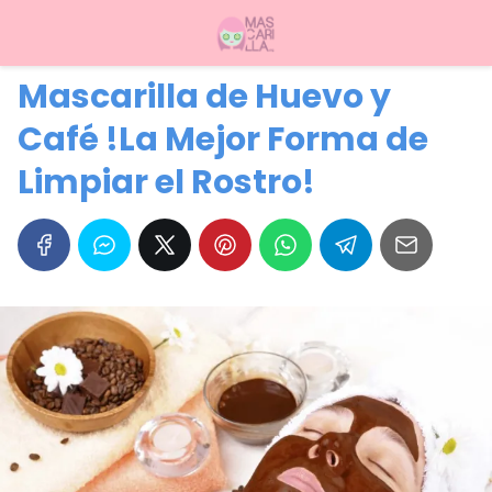
Mascarilla de Huevo y
Café !La Mejor Forma de
Limpiar el Rostro!