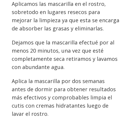
Aplicamos las mascarilla en el rostro,
sobretodo en lugares resecos para
mejorar la limpieza ya que esta se encarga
de absorber las grasas y eliminarlas.
Dejamos que la mascarilla efectué por al
menos 20 minutos, una vez que esté
completamente seca retiramos y lavamos
con abundante agua.
Aplica la mascarilla por dos semanas
antes de dormir para obtener resultados
más efectivos y comprobables limpia el
cutis con cremas hidratantes luego de
lavar el rostro.