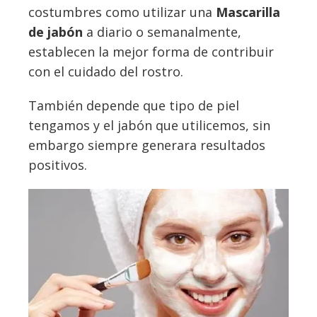
costumbres como utilizar una
Mascarilla
de jabón
a diario o semanalmente,
establecen la mejor forma de contribuir
con el cuidado del rostro.
También depende que tipo de piel
tengamos y el jabón que utilicemos, sin
embargo siempre generara resultados
positivos.