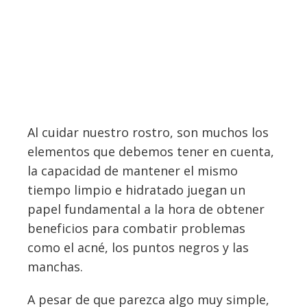
Al cuidar nuestro rostro, son muchos los
elementos que debemos tener en cuenta,
la capacidad de mantener el mismo
tiempo limpio e hidratado juegan un
papel fundamental a la hora de obtener
beneficios para combatir problemas
como el acné, los puntos negros y las
manchas.
A pesar de que parezca algo muy simple,