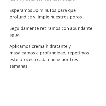
Esperamos 30 minutos para que
profundice y limpie nuestros poros.
Seguidamente retiramos con abundante
agua.
Aplicamos crema hidratante y
masajeamos a profundidad, repetimos
este proceso cada noche por tres
semanas.