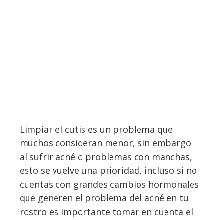
Limpiar el cutis es un problema que
muchos consideran menor, sin embargo
al sufrir acné o problemas con manchas,
esto se vuelve una prioridad, incluso si no
cuentas con grandes cambios hormonales
que generen el problema del acné en tu
rostro es importante tomar en cuenta el