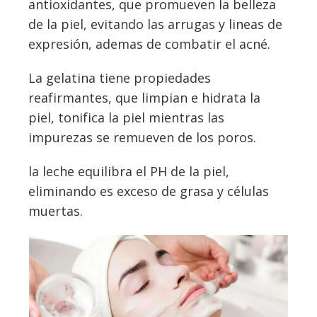
antioxidantes, que promueven la belleza
de la piel, evitando las arrugas y lineas de
expresión, ademas de combatir el acné.
La gelatina tiene propiedades
reafirmantes, que limpian e hidrata la
piel, tonifica la piel mientras las
impurezas se remueven de los poros.
la leche equilibra el PH de la piel,
eliminando es exceso de grasa y células
muertas.