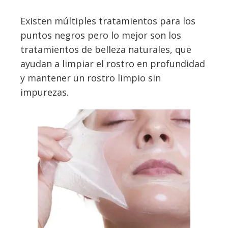
Existen múltiples tratamientos para los
puntos negros pero lo mejor son los
tratamientos de belleza naturales, que
ayudan a limpiar el rostro en profundidad
y mantener un rostro limpio sin
impurezas.