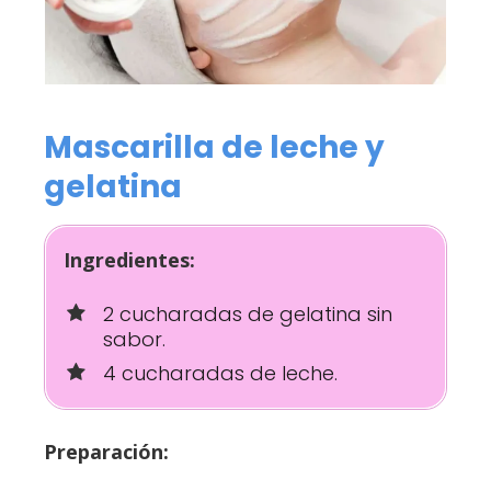
Mascarilla de leche y
gelatina
Ingredientes:
2 cucharadas de gelatina sin
sabor.
4 cucharadas de leche.
Preparación: