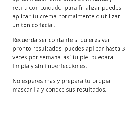
retira con cuidado, para finalizar puedes
aplicar tu crema normalmente o utilizar
un tónico facial.
Recuerda ser contante si quieres ver
pronto resultados, puedes aplicar hasta 3
veces por semana. así tu piel quedara
limpia y sin imperfecciones.
No esperes mas y prepara tu propia
mascarilla y conoce sus resultados.