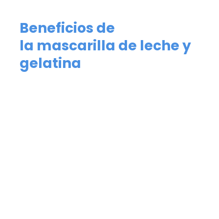
Beneficios de
la mascarilla de leche y
gelatina