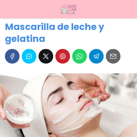
Mascarilla de leche y
gelatina