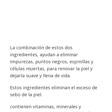
La combinación de estos dos
ingredientes, ayudan a eliminar
impurezas, puntos negros, espinillas y
células muertas, para renovar la piel y
dejarla suave y llena de vida.
Estos ingredientes eliminan el exceso de
sebo de la piel.
contienen vitaminas, minerales y