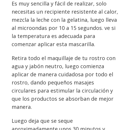
Es muy sencilla y fácil de realizar, solo
necesitas un recipiente resistente al calor,
mezcla la leche con la gelatina, luego lleva
al microondas por 10 a 15 segundos. ve si
la temperatura es adecuada para
comenzar aplicar esta mascarilla.
Retira todo el maquillaje de tu rostro con
agua y jabón neutro, luego comienza
aplicar de manera cuidadosa por todo el
rostro, dando pequeños masajes
circulares para estimular la circulación y
que los productos se absorban de mejor
manera.
Luego deja que se seque
aproximadamente unos 30 minutos y