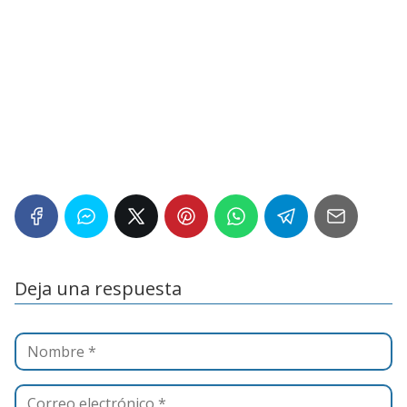
Deja una respuesta