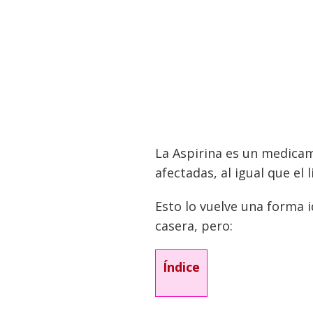
La Aspirina es un medicam
afectadas, al igual que el
Esto lo vuelve una forma 
casera, pero:
Índice