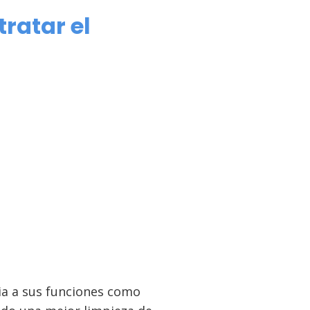
ratar el
cia a sus funciones como