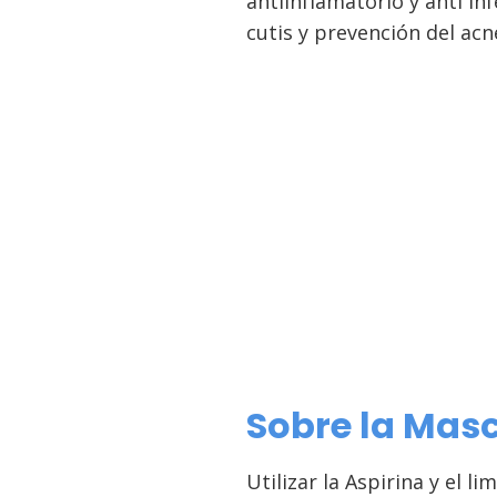
antiinflamatorio y anti in
cutis y prevención del acn
Sobre la Masc
Utilizar la Aspirina y el