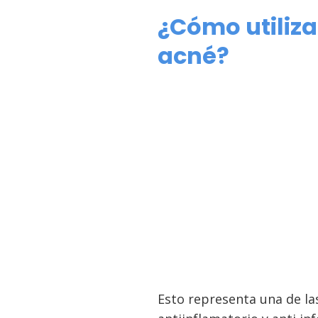
¿Cómo utiliza
acné?
Esto representa una de la