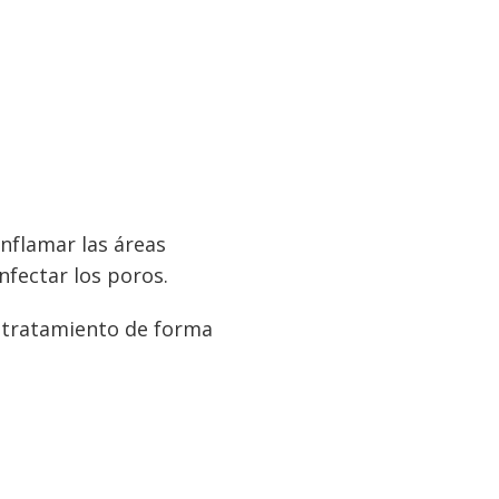
nflamar las áreas
nfectar los poros.
u tratamiento de forma