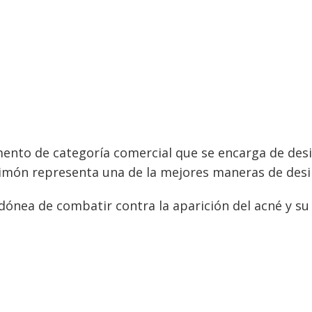
ento de categoría comercial que se encarga de desi
 limón representa una de la mejores maneras de desi
idónea de combatir contra la aparición del acné y s