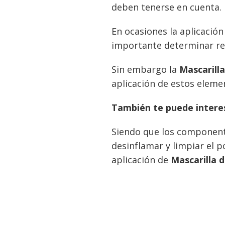
deben tenerse en cuenta.
En ocasiones la aplicació
importante determinar re
Sin embargo la
Mascarilla
aplicación de estos elemen
También te puede intere
Siendo que los componente
desinflamar y limpiar el p
aplicación de
Mascarilla d