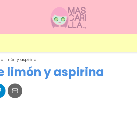
de limón y aspirina
e limón y aspirina