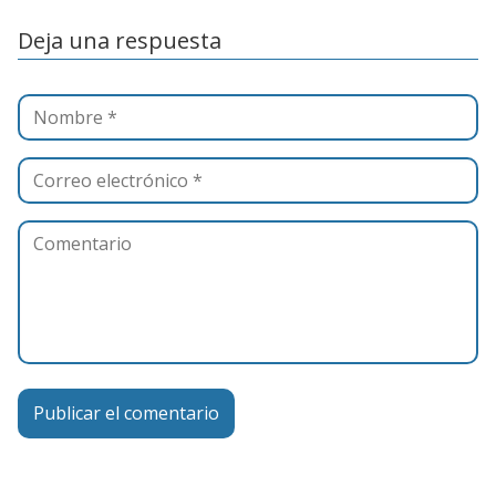
Deja una respuesta