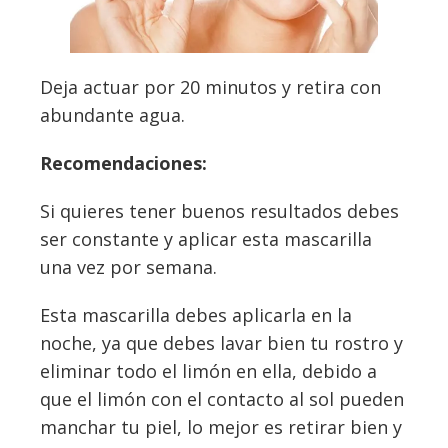
Deja actuar por 20 minutos y retira con
abundante agua.
Recomendaciones:
Si quieres tener buenos resultados debes
ser constante y aplicar esta mascarilla
una vez por semana.
Esta mascarilla debes aplicarla en la
noche, ya que debes lavar bien tu rostro y
eliminar todo el limón en ella, debido a
que el limón con el contacto al sol pueden
manchar tu piel, lo mejor es retirar bien y