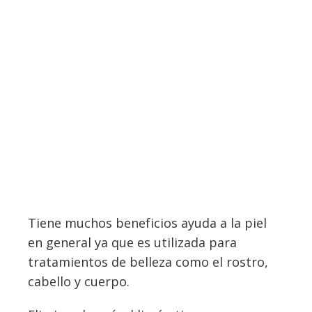
Tiene muchos beneficios ayuda a la piel
en general ya que es utilizada para
tratamientos de belleza como el rostro,
cabello y cuerpo.