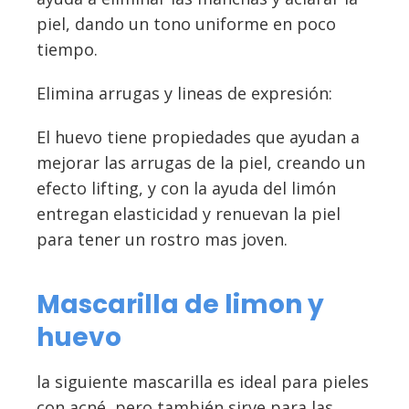
piel, dando un tono uniforme en poco
tiempo.
Elimina arrugas y lineas de expresión:
El huevo tiene propiedades que ayudan a
mejorar las arrugas de la piel, creando un
efecto lifting, y con la ayuda del limón
entregan elasticidad y renuevan la piel
para tener un rostro mas joven.
Mascarilla de limon y
huevo
la siguiente mascarilla es ideal para pieles
con acné, pero también sirve para las