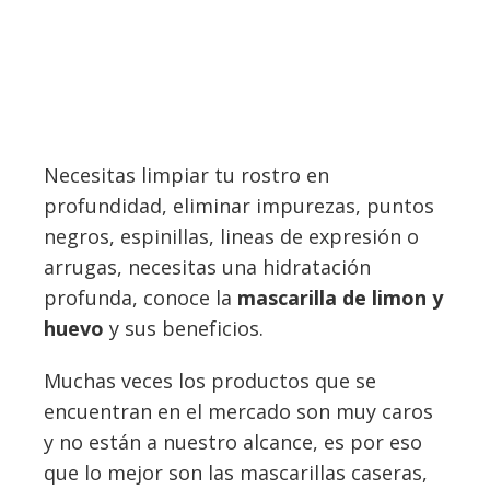
Necesitas limpiar tu rostro en
profundidad, eliminar impurezas, puntos
negros, espinillas, lineas de expresión o
arrugas, necesitas una hidratación
profunda, conoce la
mascarilla de limon y
huevo
y sus beneficios.
Muchas veces los productos que se
encuentran en el mercado son muy caros
y no están a nuestro alcance, es por eso
que lo mejor son las mascarillas caseras,