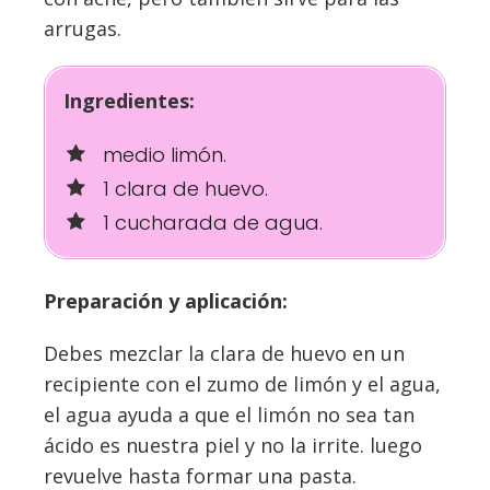
arrugas.
Ingredientes:
medio limón.
1 clara de huevo.
1 cucharada de agua.
Preparación y aplicación:
Debes mezclar la clara de huevo en un
recipiente con el zumo de limón y el agua,
el agua ayuda a que el limón no sea tan
ácido es nuestra piel y no la irrite. luego
revuelve hasta formar una pasta.