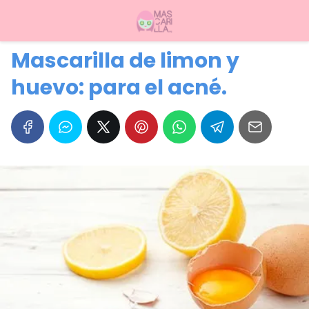
Mascarilla de limon y
huevo: para el acné.