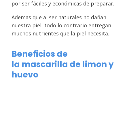
por ser fáciles y económicas de preparar.
Ademas que al ser naturales no dañan
nuestra piel, todo lo contrario entregan
muchos nutrientes que la piel necesita.
Beneficios de
la mascarilla de limon y
huevo