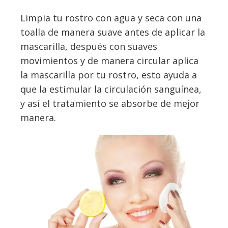
Limpia tu rostro con agua y seca con una
toalla de manera suave antes de aplicar la
mascarilla, después con suaves
movimientos y de manera circular aplica
la mascarilla por tu rostro, esto ayuda a
que la estimular la circulación sanguínea,
y así el tratamiento se absorbe de mejor
manera.