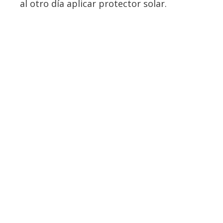
al otro día aplicar protector solar.