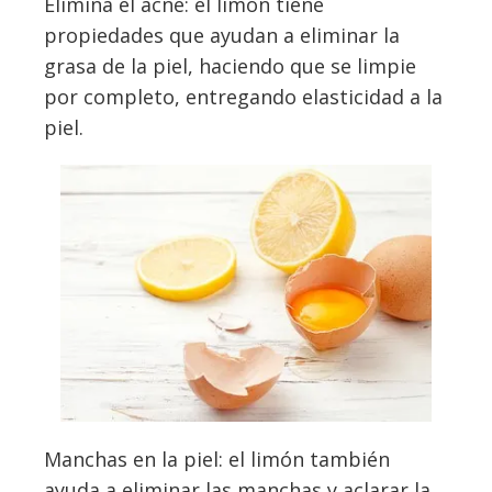
Elimina el acné: el limón tiene
propiedades que ayudan a eliminar la
grasa de la piel, haciendo que se limpie
por completo, entregando elasticidad a la
piel.
Manchas en la piel: el limón también
ayuda a eliminar las manchas y aclarar la