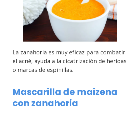
La zanahoria es muy eficaz para combatir
el acné, ayuda a la cicatrización de heridas
o marcas de espinillas.
Mascarilla de maizena
con zanahoria