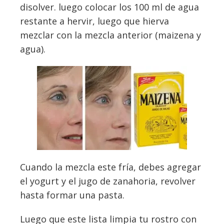
disolver. luego colocar los 100 ml de agua
restante a hervir, luego que hierva
mezclar con la mezcla anterior (maizena y
agua).
Cuando la mezcla este fría, debes agregar
el yogurt y el jugo de zanahoria, revolver
hasta formar una pasta.
Luego que este lista limpia tu rostro con