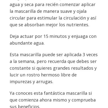
agua y seca para recién comenzar aplicar
la mascarilla de manera suave y ojala
circular para estimular la circulación y así
que se absorban mejor los nutrientes.
Deja actuar por 15 minutos y enjuaga con
abundante agua.
Esta mascarilla puede ser aplicada 3 veces
a la semana, pero recuerda que debes ser
constante si quieres grandes resultados y
lucir un rostro hermoso libre de
impurezas y arrugas.
Ya conoces esta fantástica mascarilla si
que comienza ahora mismo y comprueba
sus beneficios.