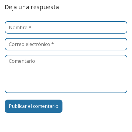
Deja una respuesta