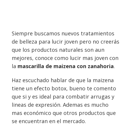
Siempre buscamos nuevos tratamientos
de belleza para lucir joven pero no creerás
que los productos naturales son aun
mejores, conoce como lucir mas joven con
la
mascarilla de maizena con zanahoria
.
Haz escuchado hablar de que la maizena
tiene un efecto botox, bueno te comento
que si y es ideal para combatir arrugas y
lineas de expresión. Ademas es mucho
mas económico que otros productos que
se encuentran en el mercado.