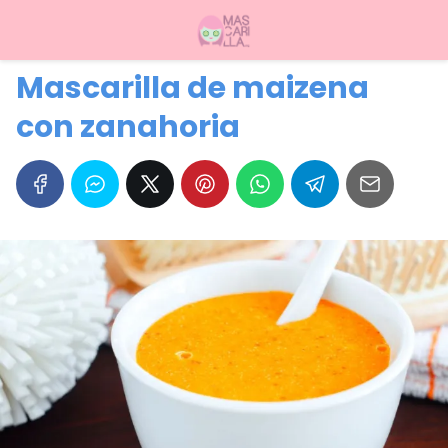
Mascarilla de maizena
con zanahoria