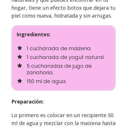
hogar, tiene un efecto botox que dejara tu
piel como nueva, hidratada y sin arrugas.
Ingredientes:
1 cucharada de maizena.
1 cucharada de yogut natural.
5 cucharadas de jugo de
zanahoria.
150 ml de agua.
Preparación:
Lo primero es colocar en un recipiente 50
ml de agua y mezclar con la maizena hasta