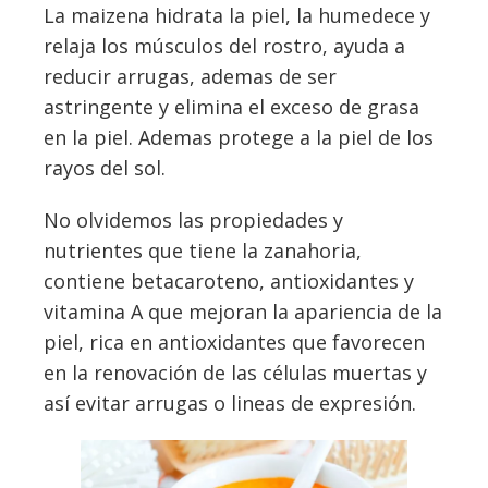
La maizena hidrata la piel, la humedece y
relaja los músculos del rostro, ayuda a
reducir arrugas, ademas de ser
astringente y elimina el exceso de grasa
en la piel. Ademas protege a la piel de los
rayos del sol.
No olvidemos las propiedades y
nutrientes que tiene la zanahoria,
contiene betacaroteno, antioxidantes y
vitamina A que mejoran la apariencia de la
piel, rica en antioxidantes que favorecen
en la renovación de las células muertas y
así evitar arrugas o lineas de expresión.