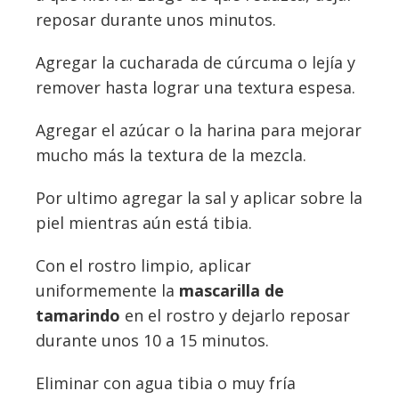
reposar durante unos minutos.
Agregar la cucharada de cúrcuma o lejía y
remover hasta lograr una textura espesa.
Agregar el azúcar o la harina para mejorar
mucho más la textura de la mezcla.
Por ultimo agregar la sal y aplicar sobre la
piel mientras aún está tibia.
Con el rostro limpio, aplicar
uniformemente la
mascarilla de
tamarindo
en el rostro y dejarlo reposar
durante unos 10 a 15 minutos.
Eliminar con agua tibia o muy fría