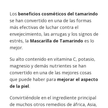
Los
beneficios cosméticos del tamarindo
se han convertido en una de las formas
más efectivas de luchar contra el
envejecimiento, las arrugas y los signos de
estrés, la
Mascarilla de Tamarindo
es lo
mejor.
Su alto contenido en vitamina C, potasio,
magnesio y demás nutrientes se han
convertido en una de las mejores cosas
que puede haber para
mejorar el aspecto
de la piel
.
Convirtiéndole en el ingrediente principal
de muchos otros remedios de áfrica, Asia,