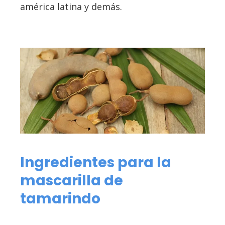
américa latina y demás.
Ingredientes para la
mascarilla de
tamarindo