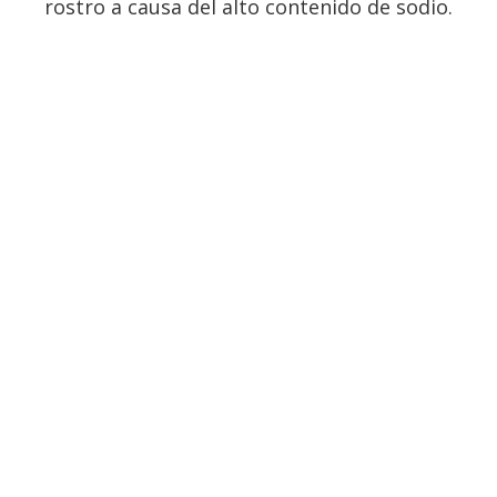
rostro a causa del alto contenido de sodio.