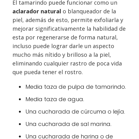
El tamarindo puede funcionar como un
aclarador natural
o blanqueador de la
piel, además de esto, permite exfoliarla y
mejorar significativamente la habilidad de
esta por regenerarse de forma natural,
incluso puede lograr darle un aspecto
mucho más nítido y brilloso a la piel,
eliminando cualquier rastro de poca vida
que pueda tener el rostro.
Media taza de pulpa de tamarindo.
Media taza de agua.
Una cucharada de cúrcuma o lejía.
Una cucharada de sal marina.
Una cucharada de harina o de