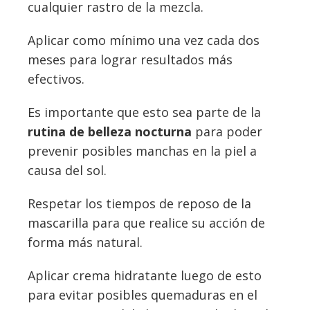
cualquier rastro de la mezcla.
Aplicar como mínimo una vez cada dos
meses para lograr resultados más
efectivos.
Es importante que esto sea parte de la
rutina de belleza nocturna
para poder
prevenir posibles manchas en la piel a
causa del sol.
Respetar los tiempos de reposo de la
mascarilla para que realice su acción de
forma más natural.
Aplicar crema hidratante luego de esto
para evitar posibles quemaduras en el