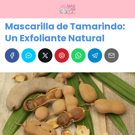
Mascarilla de Tamarindo:
Un Exfoliante Natural