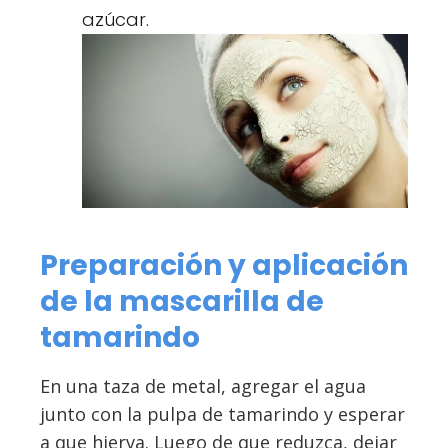
azúcar.
Preparación y aplicación
de la mascarilla de
tamarindo
En una taza de metal, agregar el agua
junto con la pulpa de tamarindo y esperar
a que hierva. Luego de que reduzca, dejar