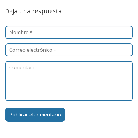
Deja una respuesta