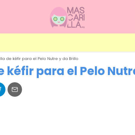
la de kéfir para el Pelo Nutre y da Brillo
 kéfir para el Pelo Nutre