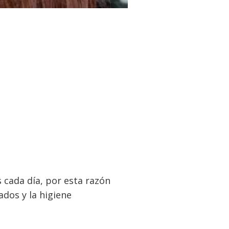
 cada día, por esta razón
dos y la higiene