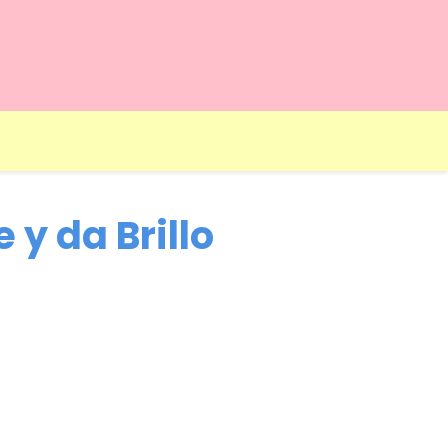
 y da Brillo