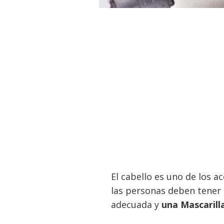
El cabello es uno de los 
las personas deben tener 
adecuada y
una Mascarilla