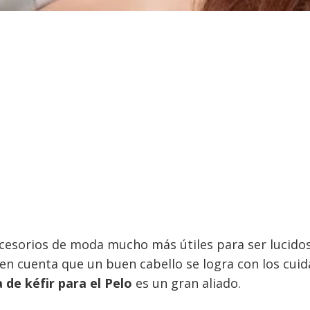
accesorios de moda mucho más útiles para ser lucidos
en cuenta que un buen cabello se logra con los cuida
 de kéfir para el Pelo
es un gran aliado.