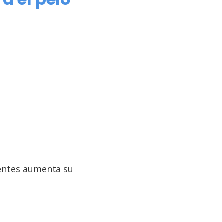
ientes aumenta su