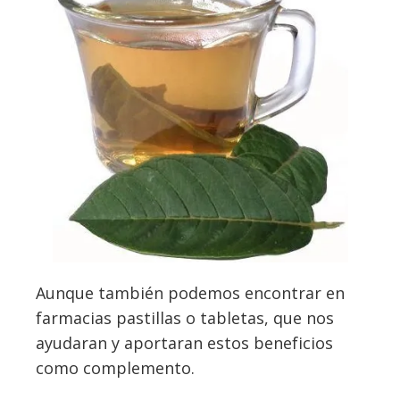
Aunque también podemos encontrar en
farmacias pastillas o tabletas, que nos
ayudaran y aportaran estos beneficios
como complemento.