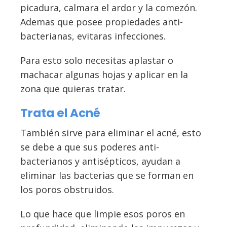
picadura, calmara el ardor y la comezón.
Ademas que posee propiedades anti-
bacterianas, evitaras infecciones.
Para esto solo necesitas aplastar o
machacar algunas hojas y aplicar en la
zona que quieras tratar.
Trata el Acné
También sirve para eliminar el acné, esto
se debe a que sus poderes anti-
bacterianos y antisépticos, ayudan a
eliminar las bacterias que se forman en
los poros obstruidos.
Lo que hace que limpie esos poros en