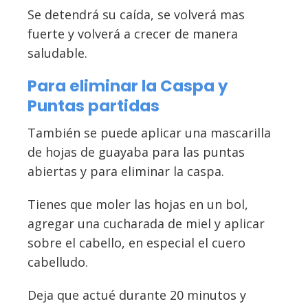
Se detendrá su caída, se volverá mas
fuerte y volverá a crecer de manera
saludable.
Para eliminar la Caspa y
Puntas partidas
También se puede aplicar una mascarilla
de hojas de guayaba para las puntas
abiertas y para eliminar la caspa.
Tienes que moler las hojas en un bol,
agregar una cucharada de miel y aplicar
sobre el cabello, en especial el cuero
cabelludo.
Deja que actué durante 20 minutos y