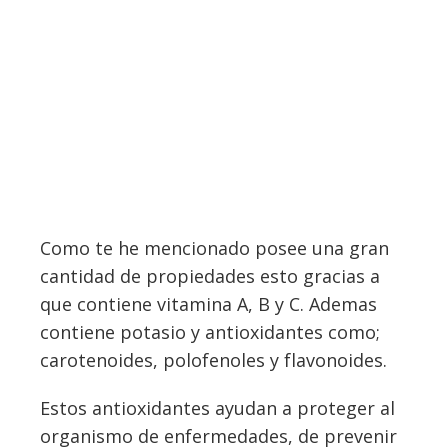
Como te he mencionado posee una gran
cantidad de propiedades esto gracias a
que contiene vitamina A, B y C. Ademas
contiene potasio y antioxidantes como;
carotenoides, polofenoles y flavonoides.
Estos antioxidantes ayudan a proteger al
organismo de enfermedades, de prevenir