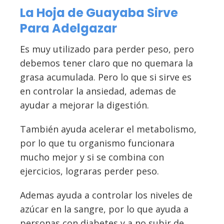
La Hoja de Guayaba Sirve
Para Adelgazar
Es muy utilizado para perder peso, pero
debemos tener claro que no quemara la
grasa acumulada. Pero lo que si sirve es
en controlar la ansiedad, ademas de
ayudar a mejorar la digestión.
También ayuda acelerar el metabolismo,
por lo que tu organismo funcionara
mucho mejor y si se combina con
ejercicios, lograras perder peso.
Ademas ayuda a controlar los niveles de
azúcar en la sangre, por lo que ayuda a
personas con diabetes y a no subir de