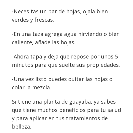
-Necesitas un par de hojas, ojala bien
verdes y frescas.
-En una taza agrega agua hirviendo o bien
caliente, añade las hojas.
-Ahora tapa y deja que repose por unos 5
minutos para que suelte sus propiedades.
-Una vez listo puedes quitar las hojas o
colar la mezcla.
Si tiene una planta de guayaba, ya sabes
que tiene muchos beneficios para tu salud
y para aplicar en tus tratamientos de
belleza.