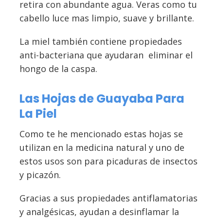
retira con abundante agua. Veras como tu
cabello luce mas limpio, suave y brillante.
La miel también contiene propiedades
anti-bacteriana que ayudaran eliminar el
hongo de la caspa.
Las Hojas de Guayaba Para
La Piel
Como te he mencionado estas hojas se
utilizan en la medicina natural y uno de
estos usos son para picaduras de insectos
y picazón.
Gracias a sus propiedades antiflamatorias
y analgésicas, ayudan a desinflamar la