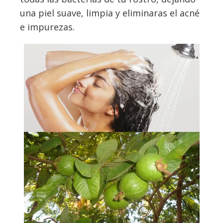
una piel suave, limpia y eliminaras el acné
e impurezas.