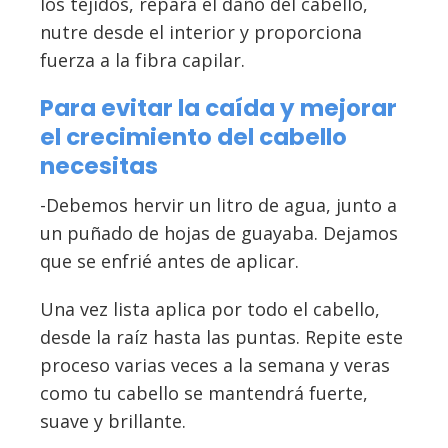
los tejidos, repara el daño del cabello,
nutre desde el interior y proporciona
fuerza a la fibra capilar.
Para evitar la caída y mejorar
el crecimiento del cabello
necesitas
-Debemos hervir un litro de agua, junto a
un puñado de hojas de guayaba. Dejamos
que se enfrié antes de aplicar.
Una vez lista aplica por todo el cabello,
desde la raíz hasta las puntas. Repite este
proceso varias veces a la semana y veras
como tu cabello se mantendrá fuerte,
suave y brillante.