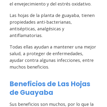
el envejecimiento y del estrés oxidativo.
Las hojas de la planta de guayaba, tienen
propiedades anti-bacterianas,
antisépticas, analgésicas y
antiflamatorias.
Todas ellas ayudan a mantener una mejor
salud, a proteger de enfermedades,
ayudar contra algunas infecciones, entre
muchos beneficios.
Beneficios de Las Hojas
de Guayaba
Sus beneficios son muchos, por lo que la