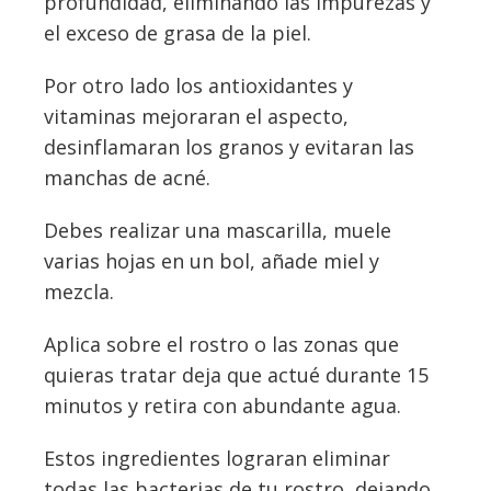
profundidad, eliminando las impurezas y
el exceso de grasa de la piel.
Por otro lado los antioxidantes y
vitaminas mejoraran el aspecto,
desinflamaran los granos y evitaran las
manchas de acné.
Debes realizar una mascarilla, muele
varias hojas en un bol, añade miel y
mezcla.
Aplica sobre el rostro o las zonas que
quieras tratar deja que actué durante 15
minutos y retira con abundante agua.
Estos ingredientes lograran eliminar
todas las bacterias de tu rostro, dejando