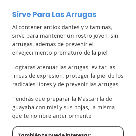
Sirve Para Las Arrugas
Al contener antioxidantes y vitaminas,
sirve para mantener un rostro joven, sin
arrugas, ademas de prevenir el
envejecimiento prematuro de la piel.
Lograras atenuar las arrugas, evitar las
lineas de expresión, proteger la piel de los
radicales libres y de prevenir las arrugas.
Tendrás que preparar la Mascarilla de
guayaba con miel y sus hojas, la misma
que te nombre anteriormente.
También te puede interesar: