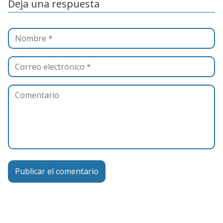
Deja una respuesta