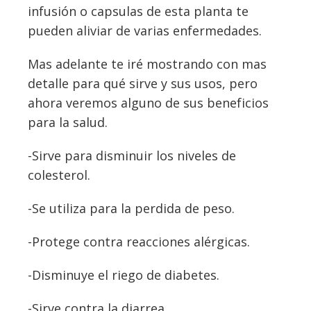
infusión o capsulas de esta planta te
pueden aliviar de varias enfermedades.
Mas adelante te iré mostrando con mas
detalle para qué sirve y sus usos, pero
ahora veremos alguno de sus beneficios
para la salud.
-Sirve para disminuir los niveles de
colesterol.
-Se utiliza para la perdida de peso.
-Protege contra reacciones alérgicas.
-Disminuye el riego de diabetes.
-Sirve contra la diarrea.