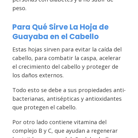
peso.
Para Qué Sirve La Hoja de
Guayaba en el Cabello
Estas hojas sirven para evitar la caída del
cabello, para combatir la caspa, acelerar
el crecimiento del cabello y proteger de
los daños externos.
Todo esto se debe a sus propiedades anti-
bacterianas, antisépticas y antioxidantes
que protegen el cabello.
Por otro lado contiene vitamina del
complejo B y C, que ayudan a regenerar