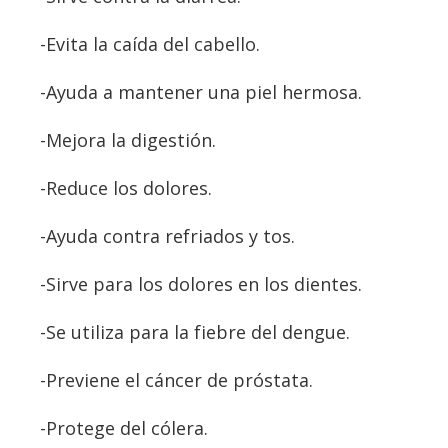
-Evita la caída del cabello.
-Ayuda a mantener una piel hermosa.
-Mejora la digestión.
-Reduce los dolores.
-Ayuda contra refriados y tos.
-Sirve para los dolores en los dientes.
-Se utiliza para la fiebre del dengue.
-Previene el cáncer de próstata.
-Protege del cólera.