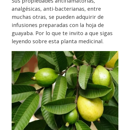
Sus propiedades antiflamatorias,
analgésicas, anti-bacterianas, entre
muchas otras, se pueden adquirir de
infusiones preparadas con la hoja de
guayaba. Por lo que te invito a que sigas
leyendo sobre esta planta medicinal.