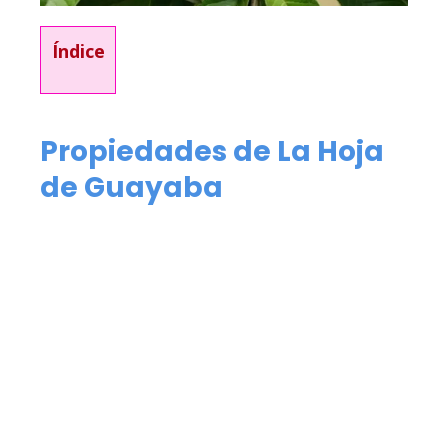
Índice
Propiedades de La Hoja
de Guayaba