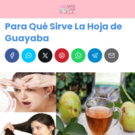
Para Qué Sirve La Hoja de
Guayaba