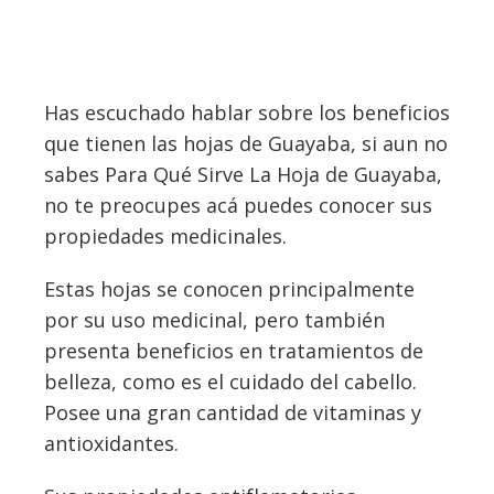
Has escuchado hablar sobre los beneficios
que tienen las hojas de Guayaba, si aun no
sabes Para Qué Sirve La Hoja de Guayaba,
no te preocupes acá puedes conocer sus
propiedades medicinales.
Estas hojas se conocen principalmente
por su uso medicinal, pero también
presenta beneficios en tratamientos de
belleza, como es el cuidado del cabello.
Posee una gran cantidad de vitaminas y
antioxidantes.