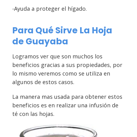
-Ayuda a proteger el hígado.
Para Qué Sirve La Hoja
de Guayaba
Logramos ver que son muchos los
beneficios gracias a sus propiedades, por
lo mismo veremos como se utiliza en
algunos de estos casos.
La manera mas usada para obtener estos
beneficios es en realizar una infusión de
té con las hojas.