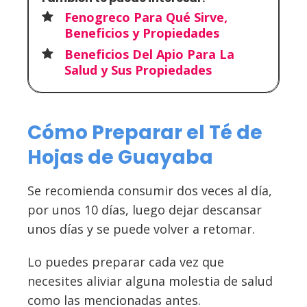
Fenogreco Para Qué Sirve,
Beneficios y Propiedades
Beneficios Del Apio Para La
Salud y Sus Propiedades
Cómo Preparar el Té de
Hojas de Guayaba
Se recomienda consumir dos veces al día,
por unos 10 días, luego dejar descansar
unos días y se puede volver a retomar.
Lo puedes preparar cada vez que
necesites aliviar alguna molestia de salud
como las mencionadas antes.