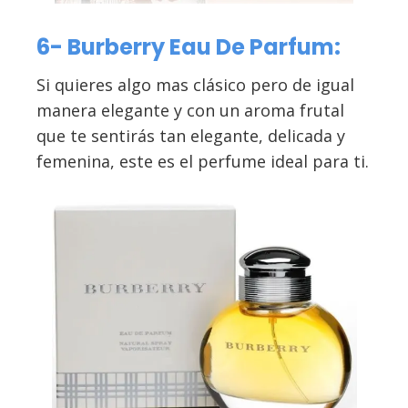
6-
Burberry Eau De Parfum:
Si quieres algo mas clásico pero de igual
manera elegante y con un aroma frutal
que te sentirás tan elegante, delicada y
femenina, este es el perfume ideal para ti.