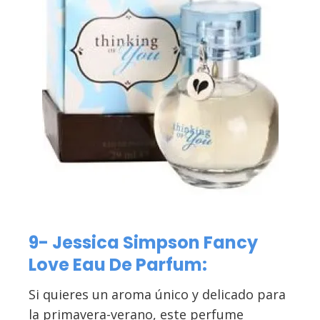
9-
Jessica Simpson Fancy
Love Eau De Parfum:
Si quieres un aroma único y delicado para
la primavera-verano, este perfume