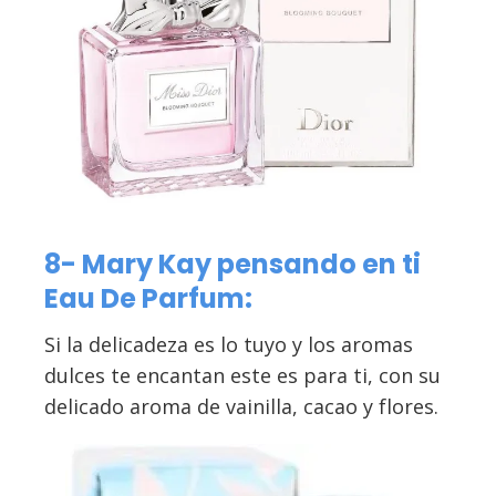
8-
Mary Kay pensando en ti
Eau De Parfum:
Si la delicadeza es lo tuyo y los aromas
dulces te encantan este es para ti, con su
delicado aroma de vainilla, cacao y flores.