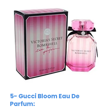
5-
Gucci Bloom Eau De
Parfum: