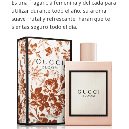
Es una fragancia femenina y delicada para
utilizar durante todo el año, su aroma
suave frutal y refrescante, harán que te
sientas seguro todo el día.