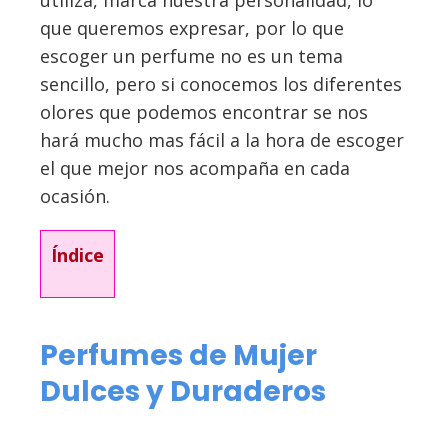
que queremos expresar, por lo que
escoger un perfume no es un tema
sencillo, pero si conocemos los diferentes
olores que podemos encontrar se nos
hará mucho mas fácil a la hora de escoger
el que mejor nos acompaña en cada
ocasión.
Índice
Perfumes de Mujer
Dulces y Duraderos