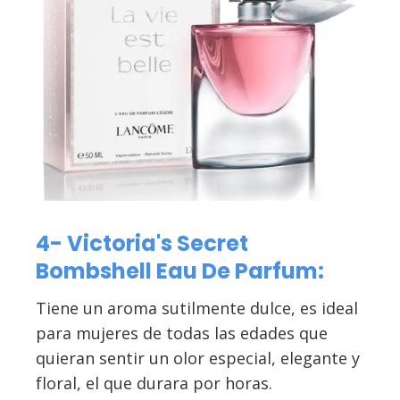
4-
Victoria's Secret
Bombshell Eau De Parfum:
Tiene un aroma sutilmente dulce, es ideal
para mujeres de todas las edades que
quieran sentir un olor especial, elegante y
floral, el que durara por horas.