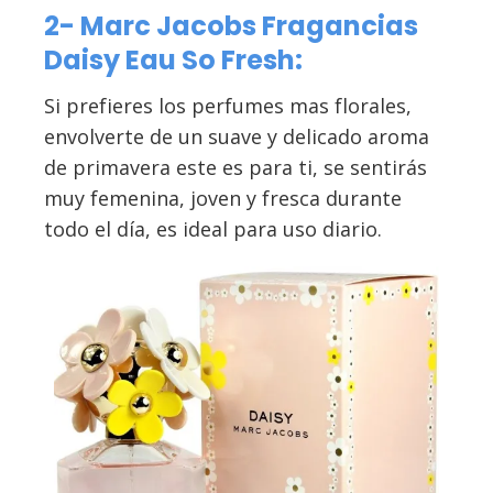
2-
Marc Jacobs Fragancias
Daisy Eau So Fresh:
Si prefieres los perfumes mas florales,
envolverte de un suave y delicado aroma
de primavera este es para ti, se sentirás
muy femenina, joven y fresca durante
todo el día, es ideal para uso diario.