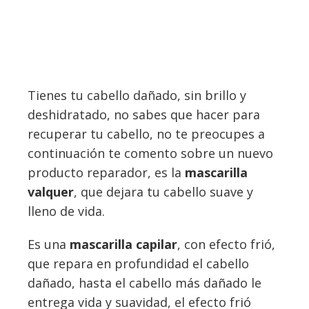
Tienes tu cabello dañado, sin brillo y
deshidratado, no sabes que hacer para
recuperar tu cabello, no te preocupes a
continuación te comento sobre un nuevo
producto reparador, es la
mascarilla
valquer
, que dejara tu cabello suave y
lleno de vida.
Es una
mascarilla capilar
, con efecto frió,
que repara en profundidad el cabello
dañado, hasta el cabello más dañado le
entrega vida y suavidad, el efecto frió