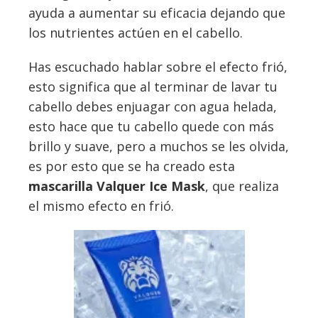
ayuda a aumentar su eficacia dejando que
los nutrientes actúen en el cabello.
Has escuchado hablar sobre el efecto frió,
esto significa que al terminar de lavar tu
cabello debes enjuagar con agua helada,
esto hace que tu cabello quede con más
brillo y suave, pero a muchos se les olvida,
es por esto que se ha creado esta
mascarilla Valquer Ice Mask
, que realiza
el mismo efecto en frió.