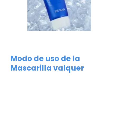
Modo de uso de la
Mascarilla valquer