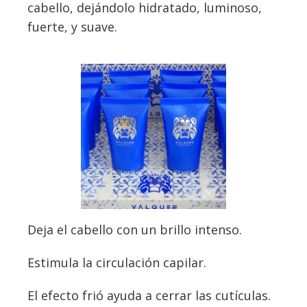
cabello, dejándolo hidratado, luminoso,
fuerte, y suave.
Deja el cabello con un brillo intenso.
Estimula la circulación capilar.
El efecto frió ayuda a cerrar las cutículas.