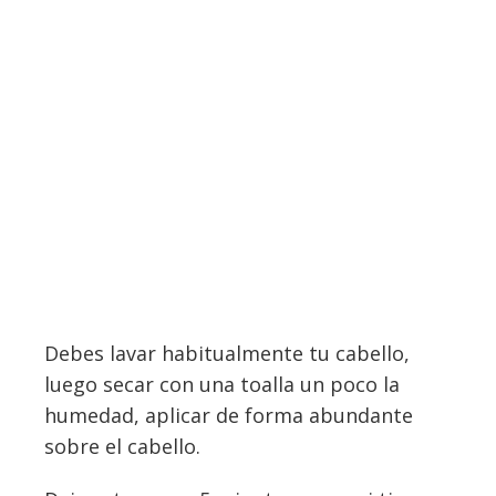
Debes lavar habitualmente tu cabello,
luego secar con una toalla un poco la
humedad, aplicar de forma abundante
sobre el cabello.