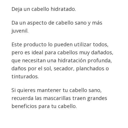
Deja un cabello hidratado.
Da un aspecto de cabello sano y más
juvenil.
Este producto lo pueden utilizar todos,
pero es ideal para cabellos muy dañados,
que necesitan una hidratación profunda,
daños por el sol, secador, planchados o
tinturados.
Si quieres mantener tu cabello sano,
recuerda las mascarillas traen grandes
beneficios para tu cabello.