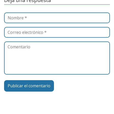
Deja una respuesta