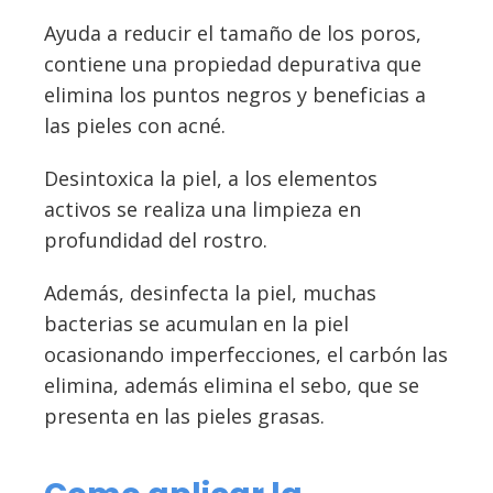
Ayuda a reducir el tamaño de los poros,
contiene una propiedad depurativa que
elimina los puntos negros y beneficias a
las pieles con acné.
Desintoxica la piel, a los elementos
activos se realiza una limpieza en
profundidad del rostro.
Además, desinfecta la piel, muchas
bacterias se acumulan en la piel
ocasionando imperfecciones, el carbón las
elimina, además elimina el sebo, que se
presenta en las pieles grasas.