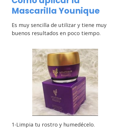
Como aplicar la
Mascarilla Younique
Es muy sencilla de utilizar y tiene muy
buenos resultados en poco tiempo.
1-Limpia tu rostro y humedécelo.