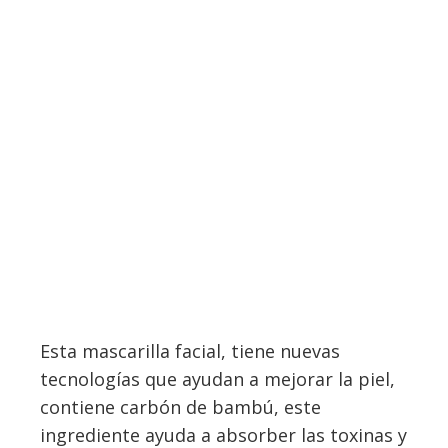
Esta mascarilla facial, tiene nuevas
tecnologías que ayudan a mejorar la piel,
contiene carbón de bambú, este
ingrediente ayuda a absorber las toxinas y