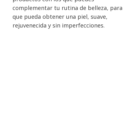
complementar tu rutina de belleza, para
que pueda obtener una piel, suave,
rejuvenecida y sin imperfecciones.