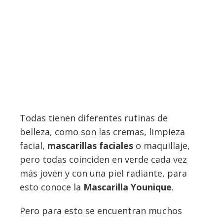
Todas tienen diferentes rutinas de
belleza, como son las cremas, limpieza
facial,
mascarillas faciales
o maquillaje,
pero todas coinciden en verde cada vez
más joven y con una piel radiante, para
esto conoce la
Mascarilla Younique
.
Pero para esto se encuentran muchos