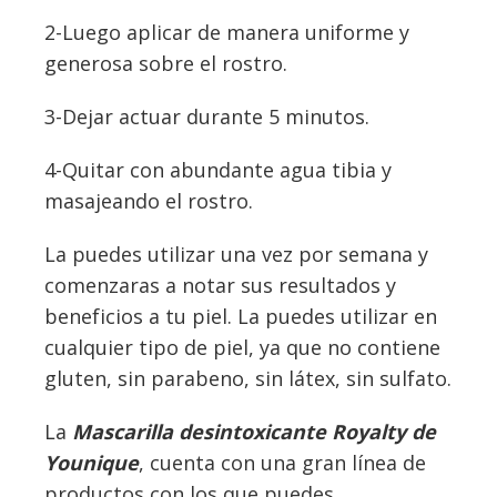
2-Luego aplicar de manera uniforme y
generosa sobre el rostro.
3-Dejar actuar durante 5 minutos.
4-Quitar con abundante agua tibia y
masajeando el rostro.
La puedes utilizar una vez por semana y
comenzaras a notar sus resultados y
beneficios a tu piel. La puedes utilizar en
cualquier tipo de piel, ya que no contiene
gluten, sin parabeno, sin látex, sin sulfato.
La
Mascarilla desintoxicante Royalty de
Younique
, cuenta con una gran línea de
productos con los que puedes