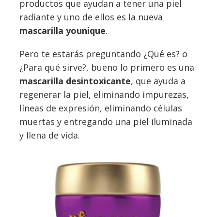
productos que ayudan a tener una piel
radiante y uno de ellos es la nueva
mascarilla younique
.
Pero te estarás preguntando ¿Qué es? o
¿Para qué sirve?, bueno lo primero es una
mascarilla desintoxicante
, que ayuda a
regenerar la piel, eliminando impurezas,
líneas de expresión, eliminando células
muertas y entregando una piel iluminada
y llena de vida.