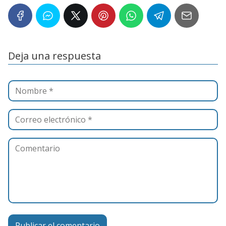
Deja una respuesta