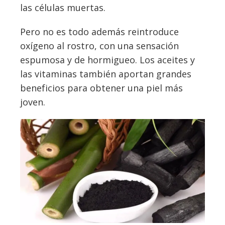
las células muertas.
Pero no es todo además reintroduce
oxígeno al rostro, con una sensación
espumosa y de hormigueo. Los aceites y
las vitaminas también aportan grandes
beneficios para obtener una piel más
joven.