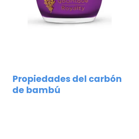
Propiedades del carbón
de bambú