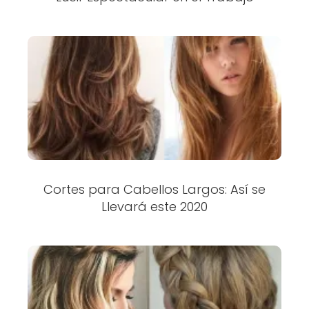
Cortes para Cabellos Largos: Así se
Llevará este 2020