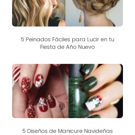
5 Peinados Fáciles para Lucir en tu
Fiesta de Año Nuevo
5 Diseños de Manicure Navideñas