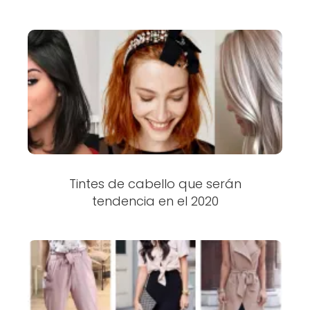
Tintes de cabello que serán
tendencia en el 2020