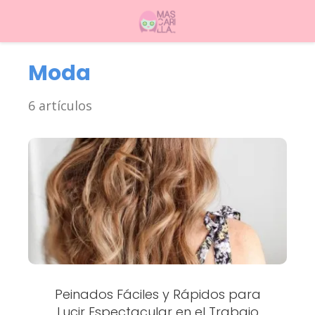
Moda
6 artículos
Peinados Fáciles y Rápidos para
Lucir Espectacular en el Trabajo