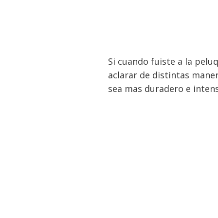
Si cuando fuiste a la pel
aclarar de distintas maner
sea mas duradero e intens