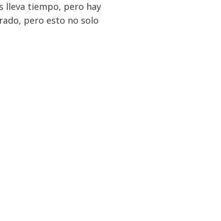
s lleva tiempo, pero hay
rado, pero esto no solo