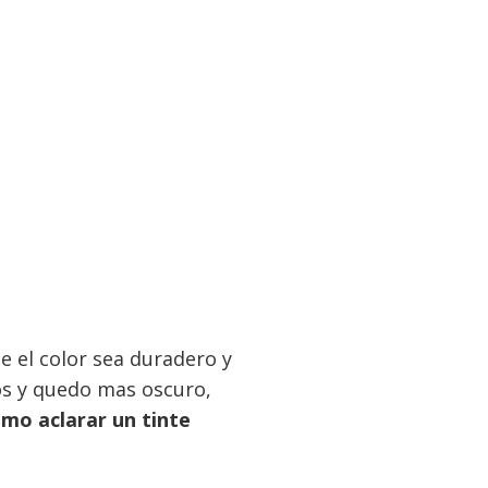
 el color sea duradero y
s y quedo mas oscuro,
mo aclarar un tinte