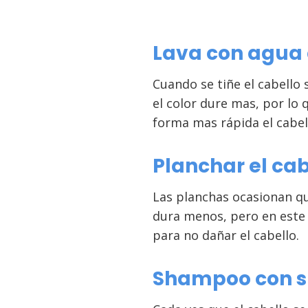
Lava con agua 
Cuando se tiñe el cabello 
el color dure mas, por lo 
forma mas rápida el cabel
Planchar el cab
Las planchas ocasionan que
dura menos, pero en este
para no dañar el cabello.
Shampoo con su