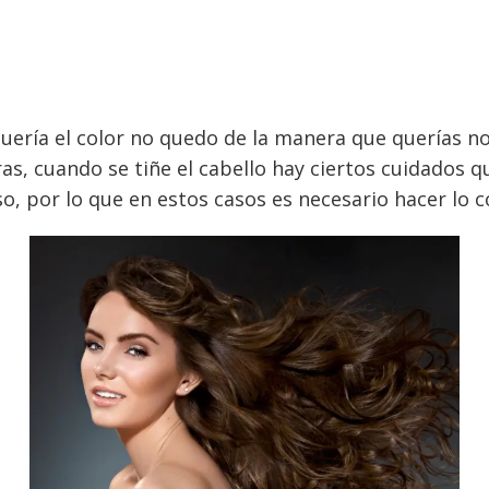
uquería el color no quedo de la manera que querías 
as, cuando se tiñe el cabello hay ciertos cuidados q
o, por lo que en estos casos es necesario hacer lo 