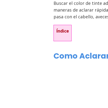
Buscar el color de tinte 
maneras de aclarar rápida
pasa con el cabello, avece
Índice
Como Aclarar