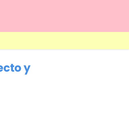
ecto y