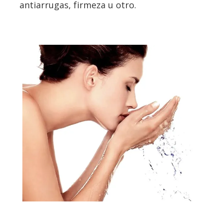
antiarrugas, firmeza u otro.