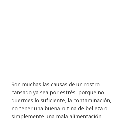
Son muchas las causas de un rostro
cansado ya sea por estrés, porque no
duermes lo suficiente, la contaminación,
no tener una buena rutina de belleza o
simplemente una mala alimentación.