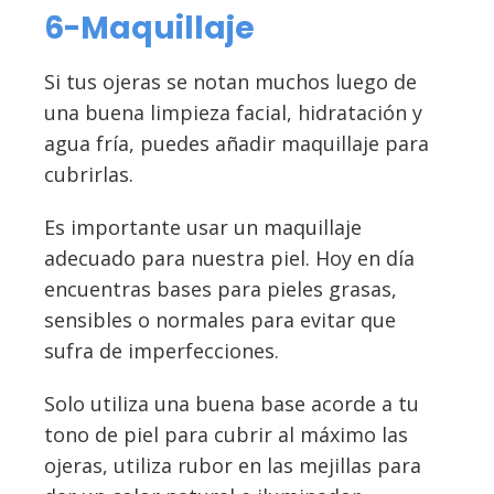
6-Maquillaje
Si tus ojeras se notan muchos luego de
una buena limpieza facial, hidratación y
agua fría, puedes añadir maquillaje para
cubrirlas.
Es importante usar un maquillaje
adecuado para nuestra piel. Hoy en día
encuentras bases para pieles grasas,
sensibles o normales para evitar que
sufra de imperfecciones.
Solo utiliza una buena base acorde a tu
tono de piel para cubrir al máximo las
ojeras, utiliza rubor en las mejillas para