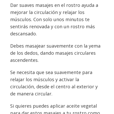
Dar suaves masajes en el rostro ayuda a
mejorar la circulación y relajar los
músculos. Con solo unos minutos te
sentirás renovada y con un rostro más
descansado.
Debes masajear suavemente con la yema
de los dedos, dando masajes circulares
ascendentes.
Se necesita que sea suavemente para
relajar los músculos y activar la
circulación, desde el centro al exterior y
de manera circular.
Si quieres puedes aplicar aceite vegetal
para dar estos masajes a tu rostro como