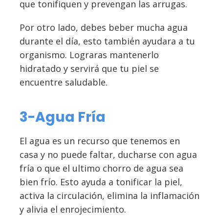
que tonifiquen y prevengan las arrugas.
Por otro lado, debes beber mucha agua
durante el día, esto también ayudara a tu
organismo. Lograras mantenerlo
hidratado y servirá que tu piel se
encuentre saludable.
3-Agua Fría
El agua es un recurso que tenemos en
casa y no puede faltar, ducharse con agua
fría o que el ultimo chorro de agua sea
bien frío. Esto ayuda a tonificar la piel,
activa la circulación, elimina la inflamación
y alivia el enrojecimiento.