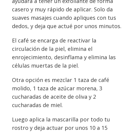
ayudara a tener un exfoliante de forma
casero y muy rápido de aplicar. Solo da
suaves masajes cuando apliques con tus
dedos, y deja que actué por unos minutos.
El café se encarga de reactivar la
circulación de la piel, elimina el
enrojecimiento, desinflama y elimina las
células muertas de la piel.
Otra opción es mezclar 1 taza de café
molido, 1 taza de azúcar morena, 3
cucharadas de aceite de oliva y 2
cucharadas de miel.
Luego aplica la mascarilla por todo tu
rostro y deja actuar por unos 10 a 15