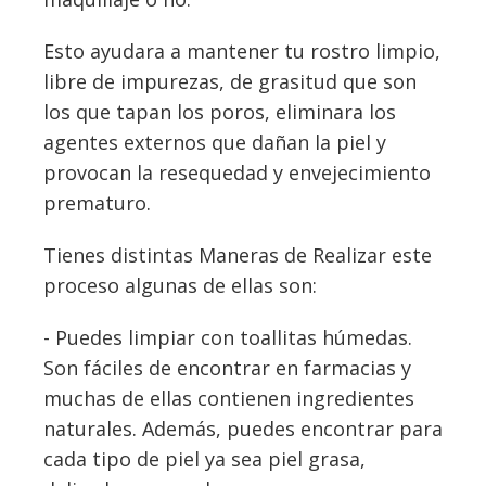
Esto ayudara a mantener tu rostro limpio,
libre de impurezas, de grasitud que son
los que tapan los poros, eliminara los
agentes externos que dañan la piel y
provocan la resequedad y envejecimiento
prematuro.
Tienes distintas Maneras de Realizar este
proceso algunas de ellas son:
- Puedes limpiar con toallitas húmedas.
Son fáciles de encontrar en farmacias y
muchas de ellas contienen ingredientes
naturales. Además, puedes encontrar para
cada tipo de piel ya sea piel grasa,