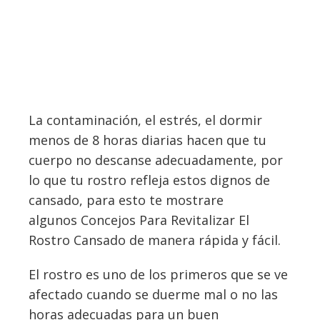
La contaminación, el estrés, el dormir
menos de 8 horas diarias hacen que tu
cuerpo no descanse adecuadamente, por
lo que tu rostro refleja estos dignos de
cansado, para esto te mostrare
algunos Concejos Para Revitalizar El
Rostro Cansado de manera rápida y fácil.
El rostro es uno de los primeros que se ve
afectado cuando se duerme mal o no las
horas adecuadas para un buen