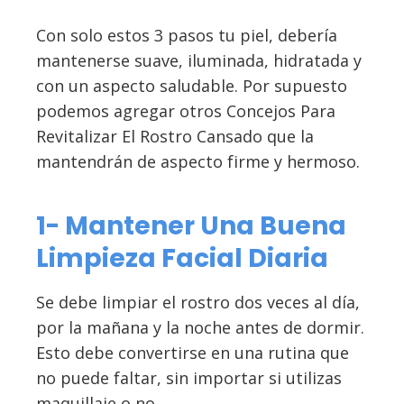
Con solo estos 3 pasos tu piel, debería
mantenerse suave, iluminada, hidratada y
con un aspecto saludable. Por supuesto
podemos agregar otros Concejos Para
Revitalizar El Rostro Cansado que la
mantendrán de aspecto firme y hermoso.
1- Mantener Una Buena
Limpieza Facial Diaria
Se debe limpiar el rostro dos veces al día,
por la mañana y la noche antes de dormir.
Esto debe convertirse en una rutina que
no puede faltar, sin importar si utilizas
maquillaje o no.