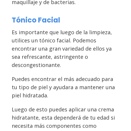
maquillaje y de bacterias.
Tónico Facial
Es importante que luego de la limpieza,
utilices un tónico facial. Podemos
encontrar una gran variedad de ellos ya
sea refrescante, astringente o
descongestionante.
Puedes encontrar el más adecuado para
tu tipo de piel y ayudara a mantener una
piel hidratada.
Luego de esto puedes aplicar una crema
hidratante, esta dependerá de tu edad si
necesita más componentes como