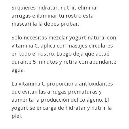
Si quieres hidratar, nutrir, eliminar
arrugas e iluminar tu rostro esta
mascarilla la debes probar.
Solo necesitas mezclar yogurt natural con
vitamina C, aplica con masajes circulares
en todo el rostro. Luego deja que actué
durante 5 minutos y retira con abundante
agua.
La vitamina C proporciona antioxidantes
que evitan las arrugas prematuras y
aumenta la producción del colágeno. El
yogurt se encarga de hidratar y nutrir la
piel.