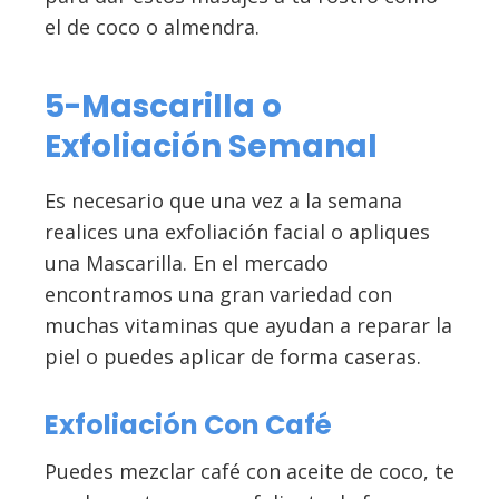
el de coco o almendra.
5-Mascarilla o
Exfoliación Semanal
Es necesario que una vez a la semana
realices una exfoliación facial o apliques
una Mascarilla. En el mercado
encontramos una gran variedad con
muchas vitaminas que ayudan a reparar la
piel o puedes aplicar de forma caseras.
Exfoliación Con Café
Puedes mezclar café con aceite de coco, te