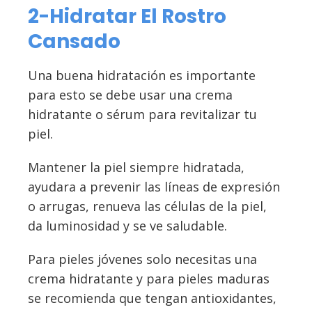
2-Hidratar El Rostro
Cansado
Una buena hidratación es importante
para esto se debe usar una crema
hidratante o sérum para revitalizar tu
piel.
Mantener la piel siempre hidratada,
ayudara a prevenir las líneas de expresión
o arrugas, renueva las células de la piel,
da luminosidad y se ve saludable.
Para pieles jóvenes solo necesitas una
crema hidratante y para pieles maduras
se recomienda que tengan antioxidantes,