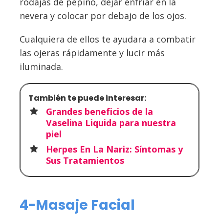
rodajas de pepino, dejar enfriar en la
nevera y colocar por debajo de los ojos.
Cualquiera de ellos te ayudara a combatir
las ojeras rápidamente y lucir más
iluminada.
También te puede interesar:
Grandes beneficios de la
Vaselina Liquida para nuestra
piel
Herpes En La Nariz: Síntomas y
Sus Tratamientos
4-Masaje Facial