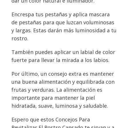
dar un color natural e iluminador.
Encrespa tus pestañas y aplica mascara
de pestañas para que luzcan voluminosas
y largas. Estas darán más luminosidad a tu
rostro.
También puedes aplicar un labial de color
fuerte para llevar la mirada a los labios.
Por último, un consejo extra es mantener
una buena alimentación y equilibrada con
frutas y verduras. La alimentación es
importante para mantener la piel
hidratada, suave, luminosa y saludable.
Espero que estos Concejos Para
Revitalizar El Rostro Cansado te sirvan y a