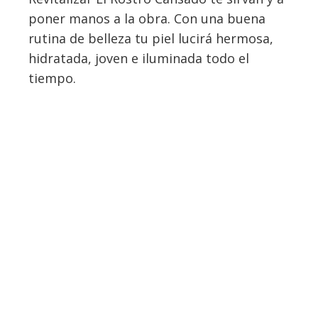
poner manos a la obra. Con una buena
rutina de belleza tu piel lucirá hermosa,
hidratada, joven e iluminada todo el
tiempo.