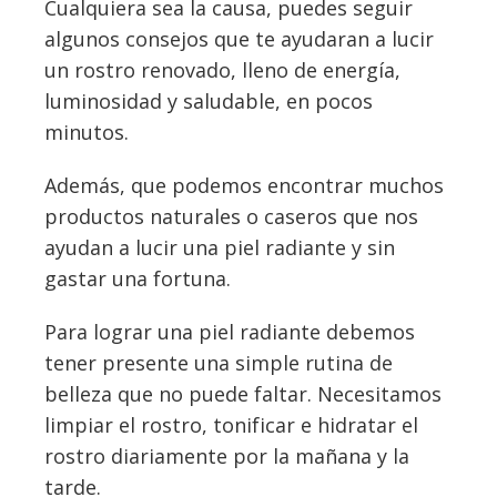
Cualquiera sea la causa, puedes seguir
algunos consejos que te ayudaran a lucir
un rostro renovado, lleno de energía,
luminosidad y saludable, en pocos
minutos.
Además, que podemos encontrar muchos
productos naturales o caseros que nos
ayudan a lucir una piel radiante y sin
gastar una fortuna.
Para lograr una piel radiante debemos
tener presente una simple rutina de
belleza que no puede faltar. Necesitamos
limpiar el rostro, tonificar e hidratar el
rostro diariamente por la mañana y la
tarde.