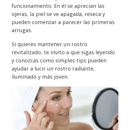
funcionamiento. En él se aprecian las
ojeras, la piel se ve apagada, reseca y
pueden comenzar a parecer las primeras
arrugas.
Si quieres mantener un rostro
revitalizado, te invito a que sigas leyendo
y conozcas como simples tips pueden
ayudar a lucir un rostro radiante,
iluminado y más joven.