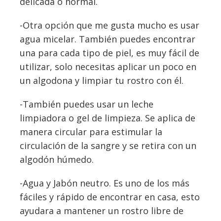
delicada o normal.
-Otra opción que me gusta mucho es usar
agua micelar. También puedes encontrar
una para cada tipo de piel, es muy fácil de
utilizar, solo necesitas aplicar un poco en
un algodona y limpiar tu rostro con él.
-También puedes usar un leche
limpiadora o gel de limpieza. Se aplica de
manera circular para estimular la
circulación de la sangre y se retira con un
algodón húmedo.
-Agua y Jabón neutro. Es uno de los más
fáciles y rápido de encontrar en casa, esto
ayudara a mantener un rostro libre de