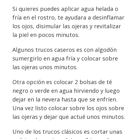
Si quieres puedes aplicar agua helada o
fría en el rostro, te ayudara a desinflamar
los ojos, disimular las ojeras y revitalizar
la piel en pocos minutos.
Algunos trucos caseros es con algodón
sumergirlo en agua fría y colocar sobre
las ojeras unos minutos.
Otra opción es colocar 2 bolsas de té
negro o verde en agua hirviendo y luego
dejar en la nevera hasta que se enfríen.
Una vez listo colocar sobre los ojos sobre
las ojeras y dejar que actué unos minutos.
Uno de los trucos clásicos es cortar unas