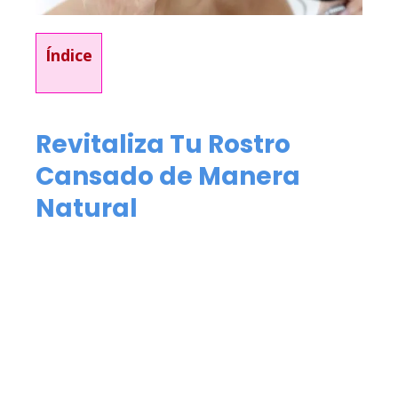
Índice
Revitaliza Tu Rostro
Cansado de Manera
Natural