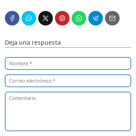
Deja una respuesta