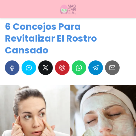
6 Concejos Para
Revitalizar El Rostro
Cansado