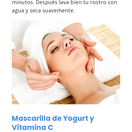
minutos. Después lava bien tu rostro con
agua y seca suavemente.
Mascarilla de Yogurt y
Vitamina C