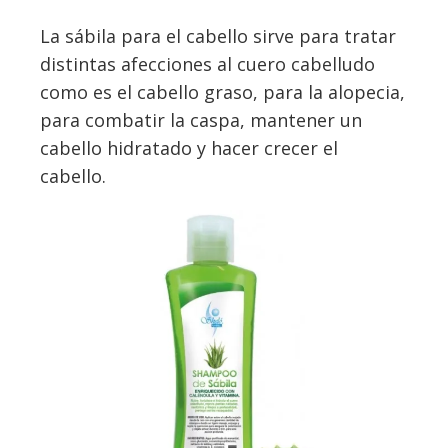
La sábila para el cabello sirve para tratar
distintas afecciones al cuero cabelludo
como es el cabello graso, para la alopecia,
para combatir la caspa, mantener un
cabello hidratado y hacer crecer el
cabello.