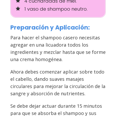
4 cucharadas de miel.
1 vaso de shampoo neutro.
Preparación y Aplicación:
Para hacer el shampoo casero necesitas
agregar en una licuadora todos los
ingredientes y mezclar hasta que se forme
una crema homogénea.
Ahora debes comenzar aplicar sobre todo
el cabello, dando suaves masajes
circulares para mejorar la circulación de la
sangre y absorción de nutrientes.
Se debe dejar actuar durante 15 minutos
para que se absorba el shampoo y sus