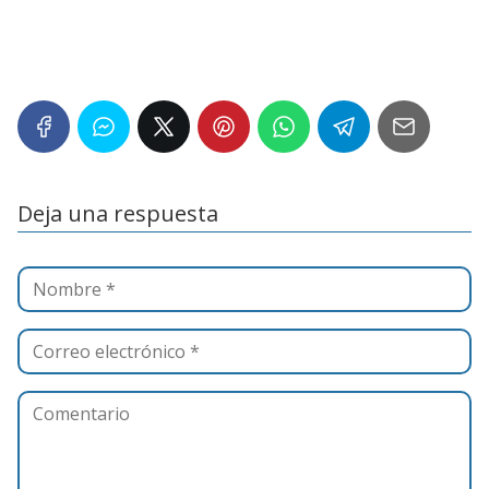
Deja una respuesta