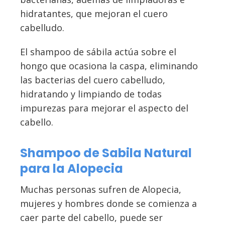
hidratantes, que mejoran el cuero
cabelludo.
El shampoo de sábila actúa sobre el
hongo que ocasiona la caspa, eliminando
las bacterias del cuero cabelludo,
hidratando y limpiando de todas
impurezas para mejorar el aspecto del
cabello.
Shampoo de Sabila Natural
para la Alopecia
Muchas personas sufren de Alopecia,
mujeres y hombres donde se comienza a
caer parte del cabello, puede ser