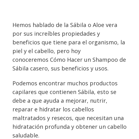
Hemos hablado de la Sábila o Aloe vera
por sus increíbles propiedades y
beneficios que tiene para el organismo, la
piel y el cabello, pero hoy
conoceremos Cómo Hacer un Shampoo de
Sábila casero, sus beneficios y usos.
Podemos encontrar muchos productos
capilares que contienen Sábila, esto se
debe a que ayuda a mejorar, nutrir,
reparar e hidratar los cabellos
maltratados y resecos, que necesitan una
hidratación profunda y obtener un cabello
saludable.