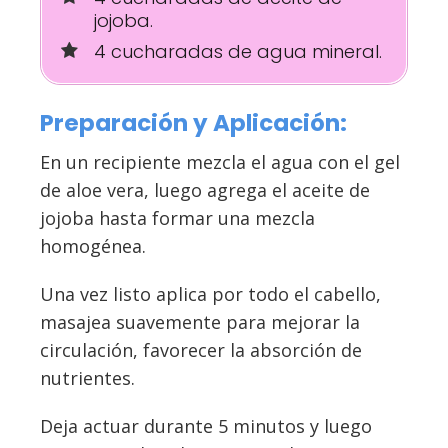
jojoba.
4 cucharadas de agua mineral.
Preparación y Aplicación:
En un recipiente mezcla el agua con el gel
de aloe vera, luego agrega el aceite de
jojoba hasta formar una mezcla
homogénea.
Una vez listo aplica por todo el cabello,
masajea suavemente para mejorar la
circulación, favorecer la absorción de
nutrientes.
Deja actuar durante 5 minutos y luego