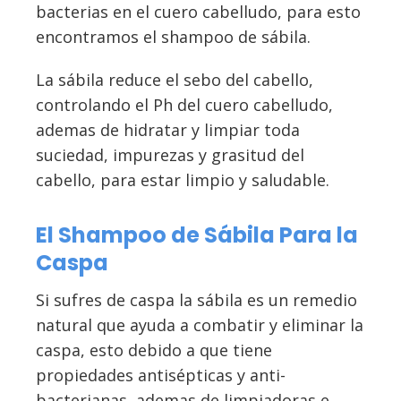
bacterias en el cuero cabelludo, para esto
encontramos el shampoo de sábila.
La sábila reduce el sebo del cabello,
controlando el Ph del cuero cabelludo,
ademas de hidratar y limpiar toda
suciedad, impurezas y grasitud del
cabello, para estar limpio y saludable.
El Shampoo de Sábila Para la
Caspa
Si sufres de caspa la sábila es un remedio
natural que ayuda a combatir y eliminar la
caspa, esto debido a que tiene
propiedades antisépticas y anti-
bacterianas, ademas de limpiadoras e