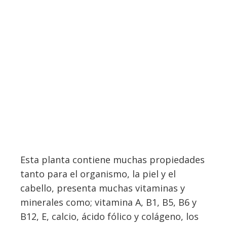
Esta planta contiene muchas propiedades
tanto para el organismo, la piel y el
cabello, presenta muchas vitaminas y
minerales como; vitamina A, B1, B5, B6 y
B12, E, calcio, ácido fólico y colágeno, los