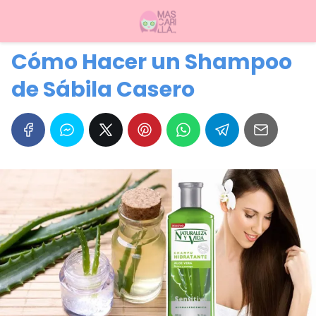
Cómo Hacer un Shampoo
de Sábila Casero