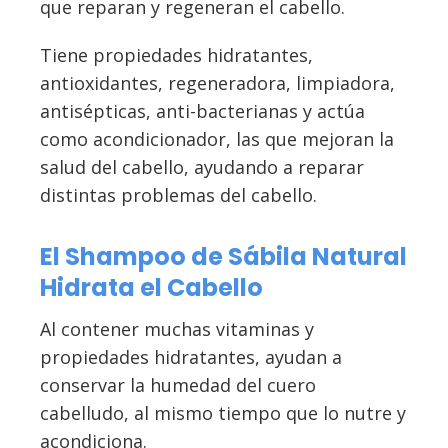
que reparan y regeneran el cabello.
Tiene propiedades hidratantes,
antioxidantes, regeneradora, limpiadora,
antisépticas, anti-bacterianas y actúa
como acondicionador, las que mejoran la
salud del cabello, ayudando a reparar
distintas problemas del cabello.
El Shampoo de Sábila Natural
Hidrata el Cabello
Al contener muchas vitaminas y
propiedades hidratantes, ayudan a
conservar la humedad del cuero
cabelludo, al mismo tiempo que lo nutre y
acondiciona.