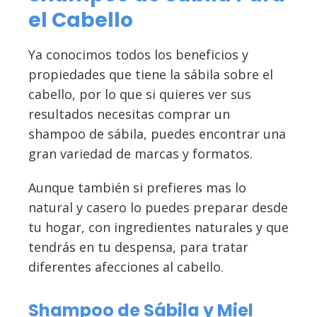
el Cabello
Ya conocimos todos los beneficios y
propiedades que tiene la sábila sobre el
cabello, por lo que si quieres ver sus
resultados necesitas comprar un
shampoo de sábila, puedes encontrar una
gran variedad de marcas y formatos.
Aunque también si prefieres mas lo
natural y casero lo puedes preparar desde
tu hogar, con ingredientes naturales y que
tendrás en tu despensa, para tratar
diferentes afecciones al cabello.
Shampoo de Sábila y Miel