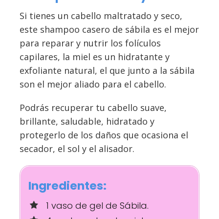
Si tienes un cabello maltratado y seco,
este shampoo casero de sábila es el mejor
para reparar y nutrir los folículos
capilares, la miel es un hidratante y
exfoliante natural, el que junto a la sábila
son el mejor aliado para el cabello.
Podrás recuperar tu cabello suave,
brillante, saludable, hidratado y
protegerlo de los daños que ocasiona el
secador, el sol y el alisador.
Ingredientes:
1 vaso de gel de Sábila.