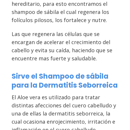
hereditario, para esto encontramos el
shampoo de sábila el cual regenera los
folículos pilosos, los fortalece y nutre.
Las que regenera las células que se
encargan de acelerar el crecimiento del
cabello y evita su caída, haciendo que se
encuentre mas fuerte y saludable.
Sirve el Shampoo de sábila
para la Dermatitis Seborreica
El Aloe vera es utilizado para tratar
distintas afecciones del cuero cabelludo y
una de ellas la dermatitis seborreica, la
cual ocasiona enrojecimiento, irritación e
inflamación en el cuero cabelludo.