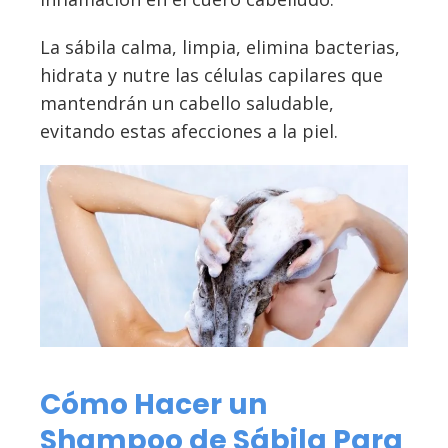
La sábila calma, limpia, elimina bacterias,
hidrata y nutre las células capilares que
mantendrán un cabello saludable,
evitando estas afecciones a la piel.
Cómo Hacer un
Shampoo de Sábila Para