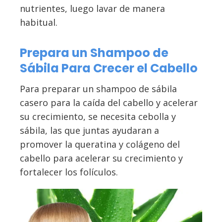
nutrientes, luego lavar de manera
habitual.
Prepara un Shampoo de
Sábila Para Crecer el Cabello
Para preparar un shampoo de sábila
casero para la caída del cabello y acelerar
su crecimiento, se necesita cebolla y
sábila, las que juntas ayudaran a
promover la queratina y colágeno del
cabello para acelerar su crecimiento y
fortalecer los folículos.