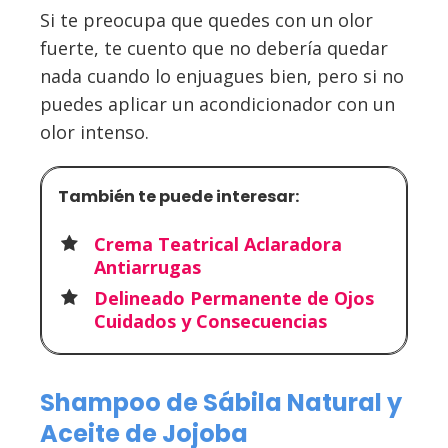
Si te preocupa que quedes con un olor
fuerte, te cuento que no debería quedar
nada cuando lo enjuagues bien, pero si no
puedes aplicar un acondicionador con un
olor intenso.
También te puede interesar:
Crema Teatrical Aclaradora
Antiarrugas
Delineado Permanente de Ojos
Cuidados y Consecuencias
Shampoo de Sábila Natural y
Aceite de Jojoba