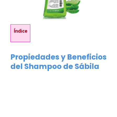
Índice
Propiedades y Beneficios
del Shampoo de Sábila