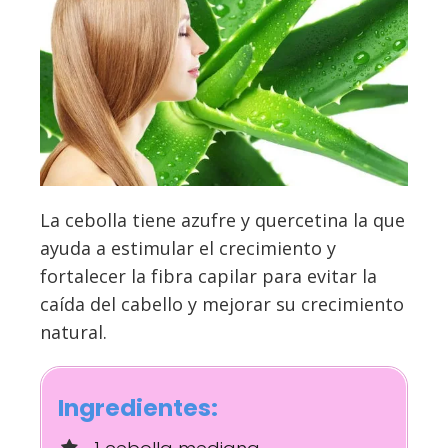
La cebolla tiene azufre y quercetina la que
ayuda a estimular el crecimiento y
fortalecer la fibra capilar para evitar la
caída del cabello y mejorar su crecimiento
natural.
Ingredientes: