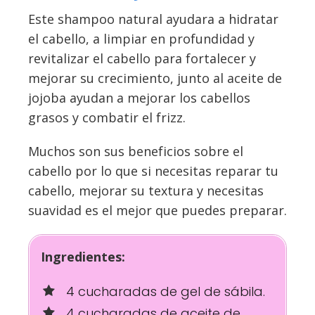
Este shampoo natural ayudara a hidratar
el cabello, a limpiar en profundidad y
revitalizar el cabello para fortalecer y
mejorar su crecimiento, junto al aceite de
jojoba ayudan a mejorar los cabellos
grasos y combatir el frizz.
Muchos son sus beneficios sobre el
cabello por lo que si necesitas reparar tu
cabello, mejorar su textura y necesitas
suavidad es el mejor que puedes preparar.
Ingredientes:
4 cucharadas de gel de sábila.
4 cucharadas de aceite de