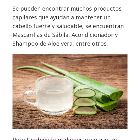
Se pueden encontrar muchos productos
capilares que ayudan a mantener un
cabello fuerte y saludable, se encuentran
Mascarillas de Sábila, Acondicionador y
Shampoo de Aloe vera, entre otros.
Pero también lo podemos preparar de