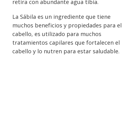
retira con abundante agua tibia.
La Sábila es un ingrediente que tiene
muchos beneficios y propiedades para el
cabello, es utilizado para muchos
tratamientos capilares que fortalecen el
cabello y lo nutren para estar saludable.