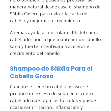
manera natural desde casa el shampoo de
Sábila Casero para evitar la caída del
cabello y mejorar su crecimiento.
Ademas ayuda a controlar el Ph del cuero
cabelludo, por lo que mantener un cabello
sano y fuerte incentivara a acelerar el
crecimiento del cabello.
Shampoo de Sábila Para el
Cabello Graso
Cuando se tiene un cabello graso, se
produce un exceso de sebo en el cuero
cabelludo que tapa los folículos y puede
ocasionar irritación, inflamación y