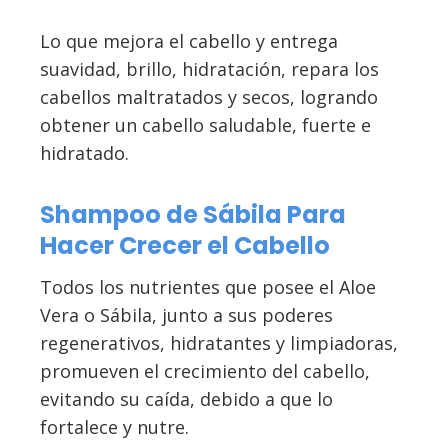
Lo que mejora el cabello y entrega
suavidad, brillo, hidratación, repara los
cabellos maltratados y secos, logrando
obtener un cabello saludable, fuerte e
hidratado.
Shampoo de Sábila Para
Hacer Crecer el Cabello
Todos los nutrientes que posee el Aloe
Vera o Sábila, junto a sus poderes
regenerativos, hidratantes y limpiadoras,
promueven el crecimiento del cabello,
evitando su caída, debido a que lo
fortalece y nutre.