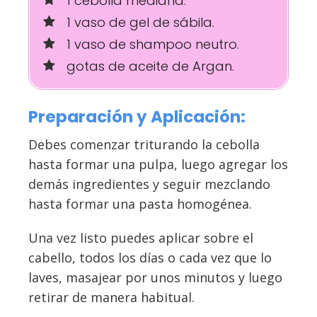
1 cebolla mediana.
1 vaso de gel de sábila.
1 vaso de shampoo neutro.
gotas de aceite de Argan.
Preparación y Aplicación:
Debes comenzar triturando la cebolla
hasta formar una pulpa, luego agregar los
demás ingredientes y seguir mezclando
hasta formar una pasta homogénea.
Una vez listo puedes aplicar sobre el
cabello, todos los días o cada vez que lo
laves, masajear por unos minutos y luego
retirar de manera habitual.