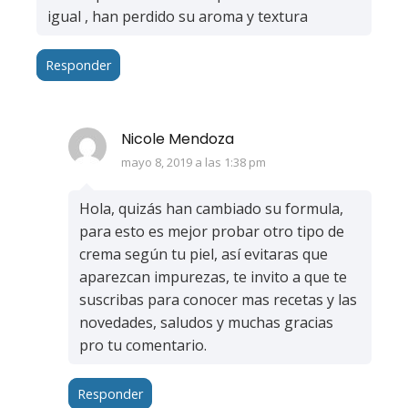
igual , han perdido su aroma y textura
Responder
Nicole Mendoza
mayo 8, 2019 a las 1:38 pm
Hola, quizás han cambiado su formula,
para esto es mejor probar otro tipo de
crema según tu piel, así evitaras que
aparezcan impurezas, te invito a que te
suscribas para conocer mas recetas y las
novedades, saludos y muchas gracias
pro tu comentario.
Responder