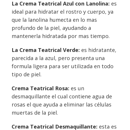
La Crema Teatrical Azul con Lanolina:
es
ideal para hidratar el rostro y cuerpo, ya
que la lanolina humecta en lo mas
profundo de la piel, ayudando a
mantenerla hidratada por mas tiempo.
La Crema Teatrical Verde:
es hidratante,
parecida a la azul, pero presenta una
formula ligera para ser utilizada en todo
tipo de piel.
Crema Teatrical Rosa:
es un
desmaquillante el cual contiene agua de
rosas el que ayuda a eliminar las células
muertas de la piel.
Crema Teatrical Desmaquillante:
esta es