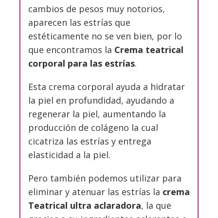
cambios de pesos muy notorios,
aparecen las estrías que
estéticamente no se ven bien, por lo
que encontramos la
Crema teatrical
corporal para las estrías
.
Esta crema corporal ayuda a hidratar
la piel en profundidad, ayudando a
regenerar la piel, aumentando la
producción de colágeno la cual
cicatriza las estrías y entrega
elasticidad a la piel.
Pero también podemos utilizar para
eliminar y atenuar las estrías la
crema
Teatrical ultra aclaradora
, la que