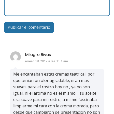
Milagro Rivas
enero 18, 2019 a las 1:51 am
Me encantaban estas cremas teatrical, por
que tenian un olor agradable, eran mas
suaves para el rostro hoy no , ya no son
igual, ni el aroma no es el mismo, , su aceite
era suave para mi rostro, a mi me fascinaba
limpiarme mi cara con la crema morada, pero
desde que cambiaron de presentación no son