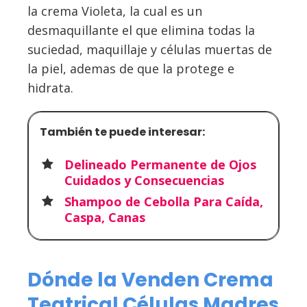
la crema Violeta, la cual es un
desmaquillante el que elimina todas la
suciedad, maquillaje y células muertas de
la piel, ademas de que la protege e
hidrata.
También te puede interesar:
Delineado Permanente de Ojos
Cuidados y Consecuencias
Shampoo de Cebolla Para Caída,
Caspa, Canas
Dónde la Venden Crema
Teatrical Células Madres