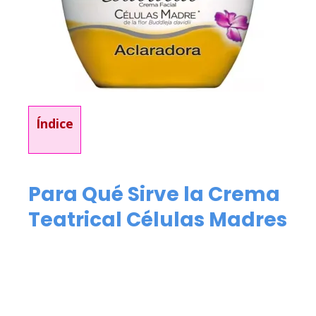
Índice
Para Qué Sirve la Crema
Teatrical Células Madres