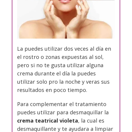
La puedes utilizar dos veces al día en
el rostro o zonas expuestas al sol,
pero si no te gusta utilizar alguna
crema durante el día la puedes
utilizar solo pro la noche y veras sus
resultados en poco tiempo.
Para complementar el tratamiento
puedes utilizar para desmaquillar la
crema teatrical violeta
, la cual es
desmaquillante y te ayudara a limpiar