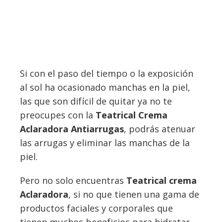
Si con el paso del tiempo o la exposición
al sol ha ocasionado manchas en la piel,
las que son difícil de quitar ya no te
preocupes con la
Teatrical Crema
Aclaradora Antiarrugas
, podrás atenuar
las arrugas y eliminar las manchas de la
piel.
Pero no solo encuentras
Teatrical crema
Aclaradora
, si no que tienen una gama de
productos faciales y corporales que