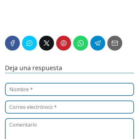
Deja una respuesta