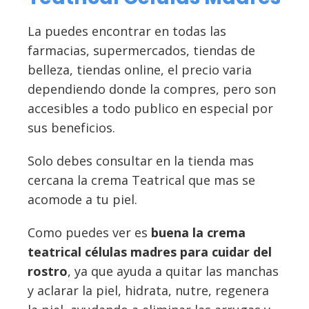
La puedes encontrar en todas las
farmacias, supermercados, tiendas de
belleza, tiendas online, el precio varia
dependiendo donde la compres, pero son
accesibles a todo publico en especial por
sus beneficios.
Solo debes consultar en la tienda mas
cercana la crema Teatrical que mas se
acomode a tu piel.
Como puedes ver es
buena la crema
teatrical células madres para cuidar del
rostro
, ya que ayuda a quitar las manchas
y aclarar la piel, hidrata, nutre, regenera