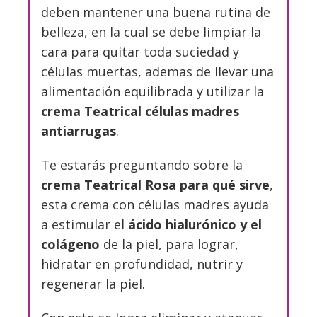
deben mantener una buena rutina de
belleza, en la cual se debe limpiar la
cara para quitar toda suciedad y
células muertas, ademas de llevar una
alimentación equilibrada y utilizar la
crema Teatrical células madres
antiarrugas
.
Te estarás preguntando sobre la
crema Teatrical Rosa para qué sirve
,
esta crema con células madres ayuda
a estimular el
ácido hialurónico y el
colágeno
de la piel, para lograr,
hidratar en profundidad, nutrir y
regenerar la piel.