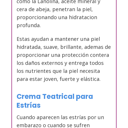
como la Lanolina, aceite mineral y
cera de abeja, penetran la piel,
proporcionando una hidratacion
profunda.
Estas ayudan a mantener una piel
hidratada, suave, brillante, ademas de
proporcionar una protección contera
los daños externos y entrega todos
los nutrientes que la piel necesita
para estar joven, fuerte y elástica.
Crema Teatrical para
Estrías
Cuando aparecen las estrías por un
embarazo o cuando se sufren