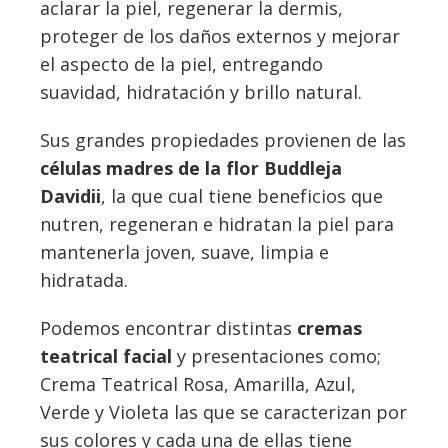
aclarar la piel, regenerar la dermis,
proteger de los daños externos y mejorar
el aspecto de la piel, entregando
suavidad, hidratación y brillo natural.
Sus grandes propiedades provienen de las
células madres de la flor Buddleja
Davidii
, la que cual tiene beneficios que
nutren, regeneran e hidratan la piel para
mantenerla joven, suave, limpia e
hidratada.
Podemos encontrar distintas
cremas
teatrical facial
y presentaciones como;
Crema Teatrical Rosa, Amarilla, Azul,
Verde y Violeta las que se caracterizan por
sus colores y cada una de ellas tiene