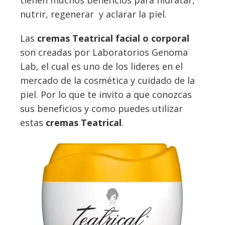
tienen muchos beneficios para hidratar,
nutrir, regenerar y aclarar la piel.
Las
cremas Teatrical facial o corporal
son creadas por Laboratorios Genoma
Lab, el cual es uno de los lideres en el
mercado de la cosmética y cuidado de la
piel. Por lo que te invito a que conozcas
sus beneficios y como puedes utilizar
estas
cremas Teatrical
.