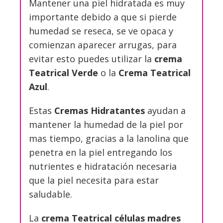
Mantener una piel hidratada es muy
importante debido a que si pierde
humedad se reseca, se ve opaca y
comienzan aparecer arrugas, para
evitar esto puedes utilizar la
crema
Teatrical Verde
o la
Crema Teatrical
Azul
.
Estas
Cremas Hidratantes
ayudan a
mantener la humedad de la piel por
mas tiempo, gracias a la lanolina que
penetra en la piel entregando los
nutrientes e hidratación necesaria
que la piel necesita para estar
saludable.
La
crema Teatrical células madres