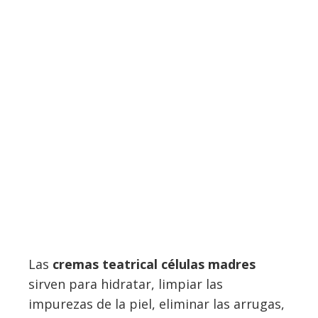
Las
cremas teatrical células madres
sirven para hidratar, limpiar las
impurezas de la piel, eliminar las arrugas,