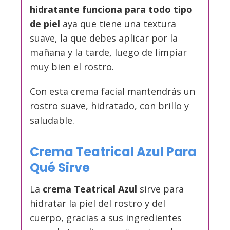
hidratante funciona para todo tipo
de piel
aya que tiene una textura
suave, la que debes aplicar por la
mañana y la tarde, luego de limpiar
muy bien el rostro.
Con esta crema facial mantendrás un
rostro suave, hidratado, con brillo y
saludable.
Crema Teatrical Azul Para
Qué Sirve
La
crema Teatrical Azul
sirve para
hidratar la piel del rostro y del
cuerpo, gracias a sus ingredientes