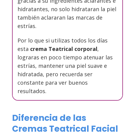
gracias a su ingredientes aclarantes e
hidratantes, no solo hidrataran la piel
también aclararan las marcas de
estrías.
Por lo que si utilizas todos los días
esta
crema Teatrical corporal
,
lograras en poco tiempo atenuar las
estrías, mantener una piel suave e
hidratada, pero recuerda ser
constante para ver buenos
resultados.
Diferencia de las
Cremas Teatrical Facial