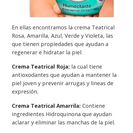
En ellas encontramos la crema Teatrical
Rosa, Amarilla, Azul, Verde y Violeta, las
que tienen propiedades que ayudan a
regenerar e hidratar la piel:
Crema Teatrical Roja:
la cual tiene
antioxodantes que ayudan a mantener la
piel joven y prevenir arrugas y lineas de
expresión.
Crema Teatrical Amarrila:
Contiene
ingredientes Hidroquinona que ayudan
aclarar y eliminar las manchas de la piel.