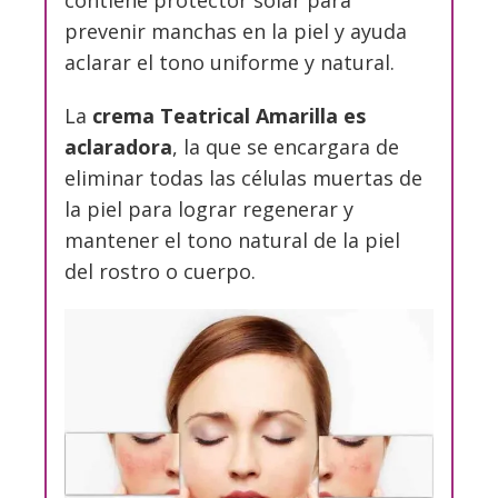
contiene protector solar para
prevenir manchas en la piel y ayuda
aclarar el tono uniforme y natural.
La
crema Teatrical Amarilla es
aclaradora
, la que se encargara de
eliminar todas las células muertas de
la piel para lograr regenerar y
mantener el tono natural de la piel
del rostro o cuerpo.