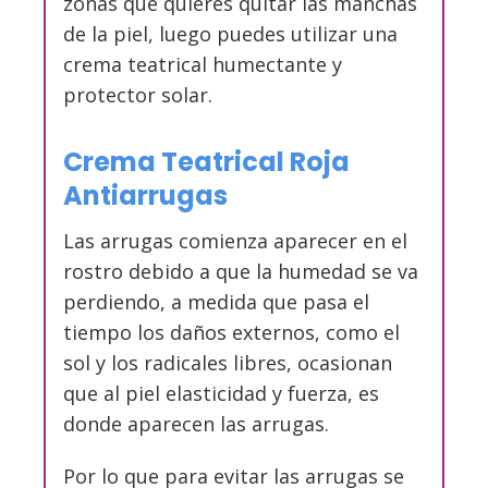
zonas que quieres quitar las manchas
de la piel, luego puedes utilizar una
crema teatrical humectante y
protector solar.
Crema Teatrical Roja
Antiarrugas
Las arrugas comienza aparecer en el
rostro debido a que la humedad se va
perdiendo, a medida que pasa el
tiempo los daños externos, como el
sol y los radicales libres, ocasionan
que al piel elasticidad y fuerza, es
donde aparecen las arrugas.
Por lo que para evitar las arrugas se