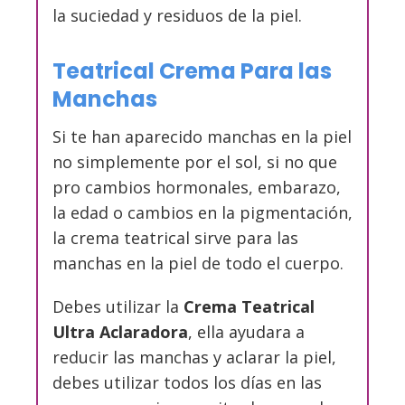
la suciedad y residuos de la piel.
Teatrical Crema Para las
Manchas
Si te han aparecido manchas en la piel
no simplemente por el sol, si no que
pro cambios hormonales, embarazo,
la edad o cambios en la pigmentación,
la crema teatrical sirve para las
manchas en la piel de todo el cuerpo.
Debes utilizar la
Crema Teatrical
Ultra Aclaradora
, ella ayudara a
reducir las manchas y aclarar la piel,
debes utilizar todos los días en las