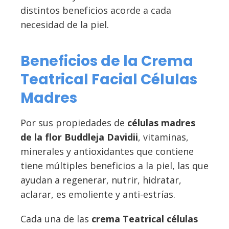
distintos beneficios acorde a cada
necesidad de la piel.
Beneficios de la Crema
Teatrical Facial Células
Madres
Por sus propiedades de
células madres
de la flor Buddleja Davidii
, vitaminas,
minerales y antioxidantes que contiene
tiene múltiples beneficios a la piel, las que
ayudan a regenerar, nutrir, hidratar,
aclarar, es emoliente y anti-estrías.
Cada una de las
crema Teatrical células