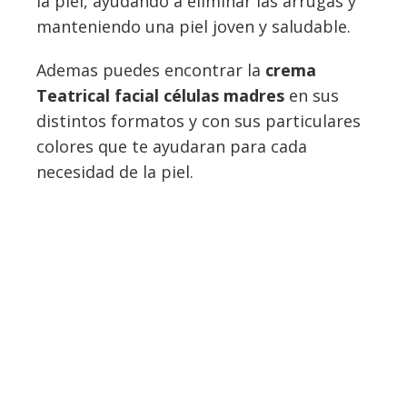
la piel, ayudando a eliminar las arrugas y
manteniendo una piel joven y saludable.
Ademas puedes encontrar la
crema
Teatrical facial células madres
en sus
distintos formatos y con sus particulares
colores que te ayudaran para cada
necesidad de la piel.