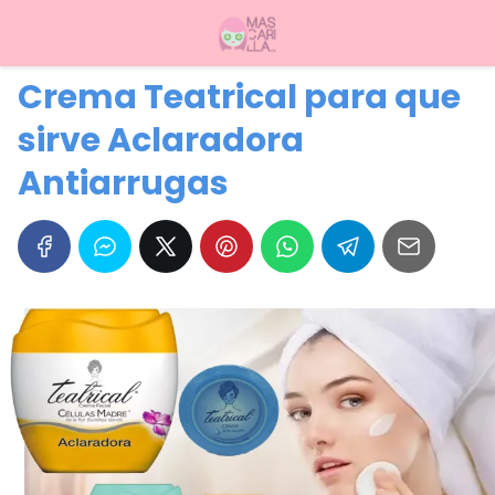
Crema Teatrical para que
sirve Aclaradora
Antiarrugas