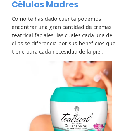
Células Madres
Como te has dado cuenta podemos
encontrar una gran cantidad de cremas
teatrical faciales, las cuales cada una de
ellas se diferencia por sus beneficios que
tiene para cada necesidad de la piel.