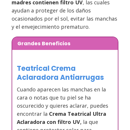
madres contienen filtro UV
, las cuales
ayudan a proteger de los daños
ocasionados por el sol, evitar las manchas
y el envejecimiento prematuro.
Grandes Beneficios
Teatrical Crema
Aclaradora Antiarrugas
Cuando aparecen las manchas en la
cara o notas que tu piel se ha
oscurecido y quieres aclarar, puedes
encontrar la
Crema Teatrical Ultra
Aclaradora con filtro UV,
la que