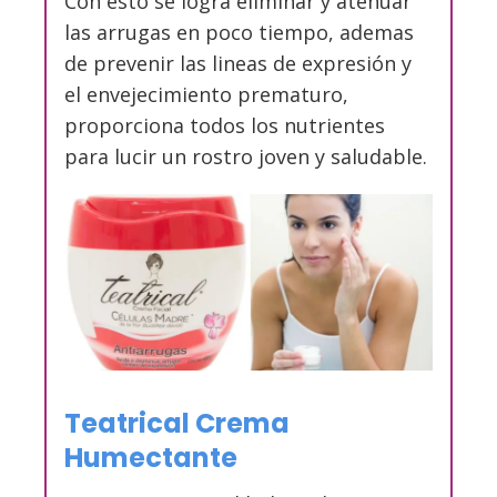
Con esto se logra eliminar y atenuar
las arrugas en poco tiempo, ademas
de prevenir las lineas de expresión y
el envejecimiento prematuro,
proporciona todos los nutrientes
para lucir un rostro joven y saludable.
Teatrical Crema
Humectante