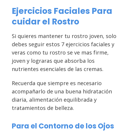
Ejercicios Faciales Para
cuidar el Rostro
Si quieres mantener tu rostro joven, solo
debes seguir estos 7 ejercicios faciales y
veras como tu rostro se ve mas firme,
joven y lograras que absorba los
nutrientes esenciales de las cremas.
Recuerda que siempre es necesario
acompañarlo de una buena hidratación
diaria, alimentación equilibrada y
tratamientos de belleza.
Para el Contorno de los Ojos