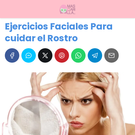
Ejercicios Faciales Para
cuidar el Rostro