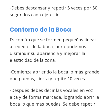
-Debes descansar y repetir 3 veces por 30
segundos cada ejercicio.
Contorno de la Boca
Es común que se formen pequeñas líneas
alrededor de la boca, pero podemos
disminuir su apariencia y mejorar la
elasticidad de la zona.
-Comienza abriendo la boca lo más grande
que puedas, cierra y repite 10 veces.
-Después debes decir las vocales en voz
alta y de forma marcada, logrando abrir la
boca lo que mas puedas. Se debe repetir