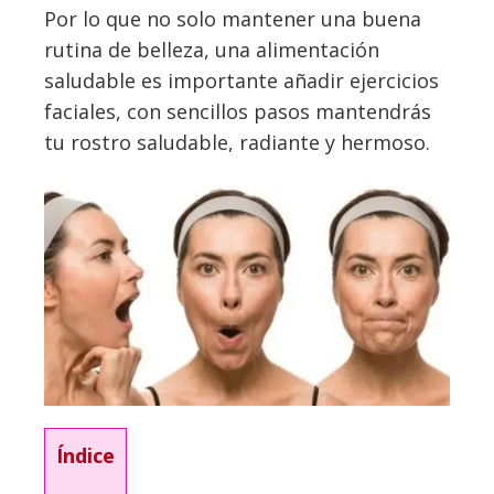
Por lo que no solo mantener una buena
rutina de belleza, una alimentación
saludable es importante añadir ejercicios
faciales, con sencillos pasos mantendrás
tu rostro saludable, radiante y hermoso.
Índice