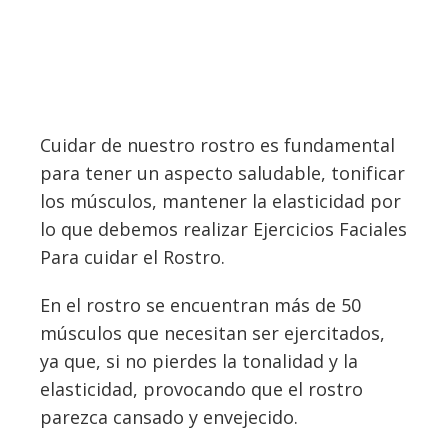
Cuidar de nuestro rostro es fundamental
para tener un aspecto saludable, tonificar
los músculos, mantener la elasticidad por
lo que debemos realizar Ejercicios Faciales
Para cuidar el Rostro.
En el rostro se encuentran más de 50
músculos que necesitan ser ejercitados,
ya que, si no pierdes la tonalidad y la
elasticidad, provocando que el rostro
parezca cansado y envejecido.