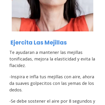
Ejercita Las Mejillas
Te ayudaran a mantener las mejillas
tonificadas, mejora la elasticidad y evita la
flacidez.
-Inspira e infla tus mejillas con aire, ahora
da suaves golpecitos con las yemas de los
dedos.
-Se debe sostener el aire por 8 segundos y