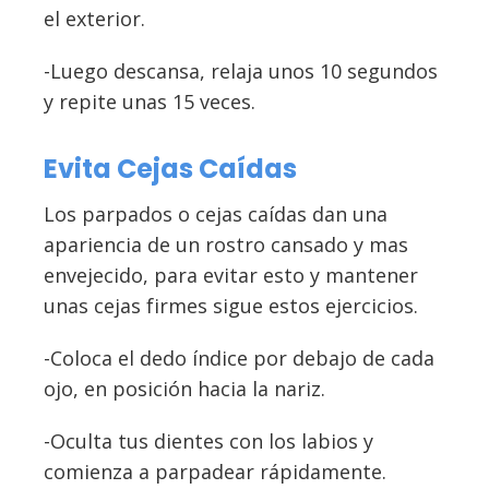
el exterior.
-Luego descansa, relaja unos 10 segundos
y repite unas 15 veces.
Evita Cejas Caídas
Los parpados o cejas caídas dan una
apariencia de un rostro cansado y mas
envejecido, para evitar esto y mantener
unas cejas firmes sigue estos ejercicios.
-Coloca el dedo índice por debajo de cada
ojo, en posición hacia la nariz.
-Oculta tus dientes con los labios y
comienza a parpadear rápidamente.