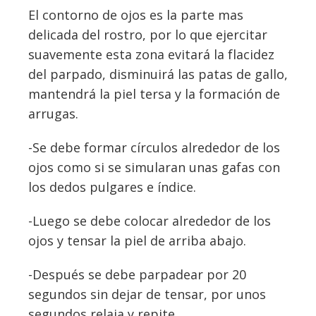
El contorno de ojos es la parte mas
delicada del rostro, por lo que ejercitar
suavemente esta zona evitará la flacidez
del parpado, disminuirá las patas de gallo,
mantendrá la piel tersa y la formación de
arrugas.
-Se debe formar círculos alrededor de los
ojos como si se simularan unas gafas con
los dedos pulgares e índice.
-Luego se debe colocar alrededor de los
ojos y tensar la piel de arriba abajo.
-Después se debe parpadear por 20
segundos sin dejar de tensar, por unos
segundos relaja y repite.