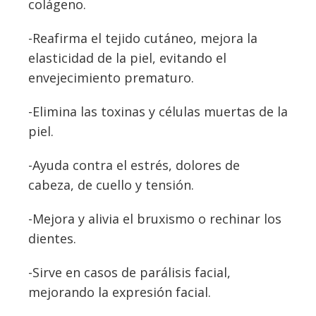
colágeno.
-Reafirma el tejido cutáneo, mejora la
elasticidad de la piel, evitando el
envejecimiento prematuro.
-Elimina las toxinas y células muertas de la
piel.
-Ayuda contra el estrés, dolores de
cabeza, de cuello y tensión.
-Mejora y alivia el bruxismo o rechinar los
dientes.
-Sirve en casos de parálisis facial,
mejorando la expresión facial.