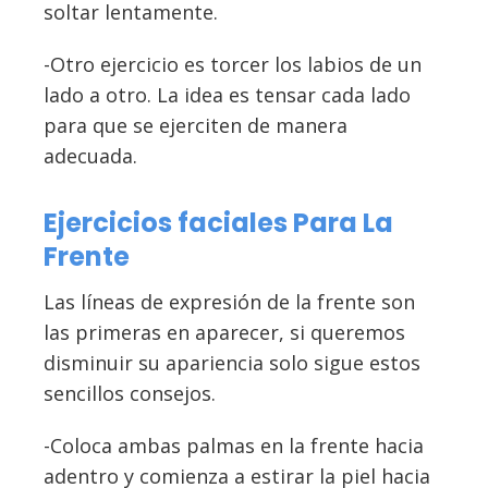
soltar lentamente.
-Otro ejercicio es torcer los labios de un
lado a otro. La idea es tensar cada lado
para que se ejerciten de manera
adecuada.
Ejercicios faciales Para La
Frente
Las líneas de expresión de la frente son
las primeras en aparecer, si queremos
disminuir su apariencia solo sigue estos
sencillos consejos.
-Coloca ambas palmas en la frente hacia
adentro y comienza a estirar la piel hacia