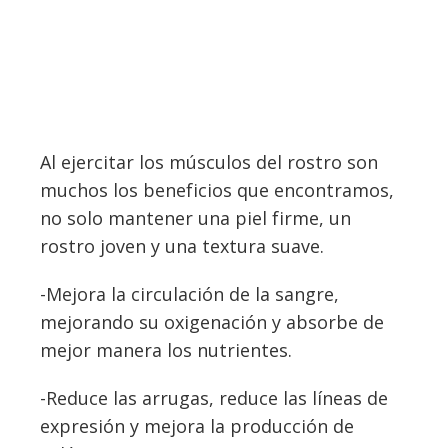
Al ejercitar los músculos del rostro son
muchos los beneficios que encontramos,
no solo mantener una piel firme, un
rostro joven y una textura suave.
-Mejora la circulación de la sangre,
mejorando su oxigenación y absorbe de
mejor manera los nutrientes.
-Reduce las arrugas, reduce las líneas de
expresión y mejora la producción de