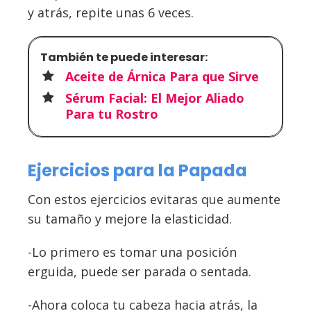
y atrás, repite unas 6 veces.
También te puede interesar:
Aceite de Árnica Para que Sirve
Sérum Facial: El Mejor Aliado
Para tu Rostro
Ejercicios para la Papada
Con estos ejercicios evitaras que aumente
su tamaño y mejore la elasticidad.
-Lo primero es tomar una posición
erguida, puede ser parada o sentada.
-Ahora coloca tu cabeza hacia atrás, la