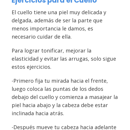
Ejercicios para el Cuello
El cuello tiene una piel muy delicada y
delgada, además de ser la parte que
menos importancia le damos, es
necesario cuidar de ella.
Para lograr tonificar, mejorar la
elasticidad y evitar las arrugas, solo sigue
estos ejercicios.
-Primero fija tu mirada hacia el frente,
luego coloca las puntas de los dedos
debajo del cuello y comienza a masajear la
piel hacia abajo y la cabeza debe estar
inclinada hacia atrás.
-Después mueve tu cabeza hacia adelante