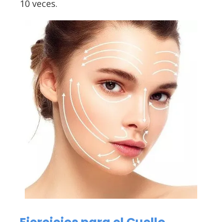
10 veces.