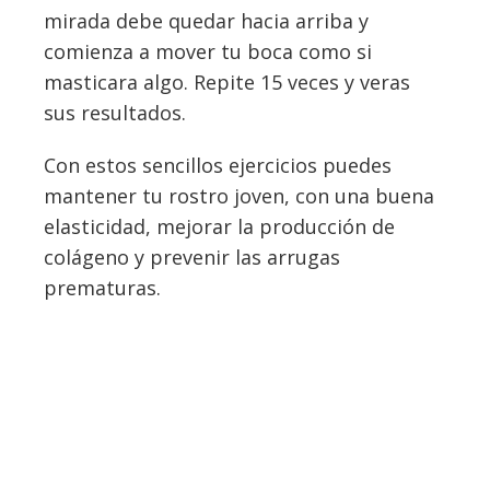
mirada debe quedar hacia arriba y
comienza a mover tu boca como si
masticara algo. Repite 15 veces y veras
sus resultados.
Con estos sencillos ejercicios puedes
mantener tu rostro joven, con una buena
elasticidad, mejorar la producción de
colágeno y prevenir las arrugas
prematuras.