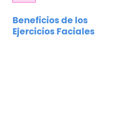
Beneficios de los
Ejercicios Faciales