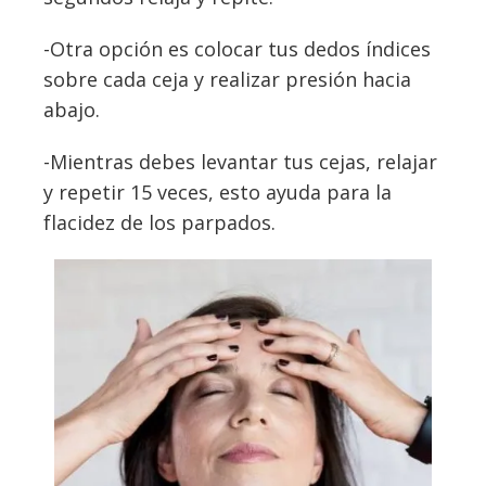
-Otra opción es colocar tus dedos índices
sobre cada ceja y realizar presión hacia
abajo.
-Mientras debes levantar tus cejas, relajar
y repetir 15 veces, esto ayuda para la
flacidez de los parpados.